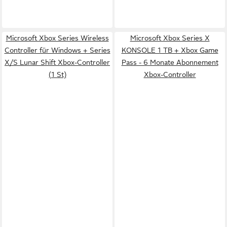
Microsoft Xbox Series Wireless
Microsoft Xbox Series X
Controller für Windows + Series
KONSOLE 1 TB + Xbox Game
X/S Lunar Shift Xbox-Controller
Pass - 6 Monate Abonnement
(1 St)
Xbox-Controller