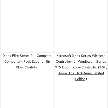
Xbox Elite Series 2 – Complete
Microsoft Xbox Series Wireless
Component Pack Zubehor für
Controller für Windows + Series
Xbox Contoller
X/S Doom Xbox-Controller (1 St.,
Doom: The Dark Ages Limited
Edition)