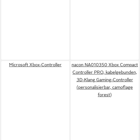
Microsoft Xbox-Controller
nacon NA010350 Xbox Compact
Controller PRO, kabelgebunden,
3D-Klang Gaming-Controller
(personalisierbar, camoflage
forest)