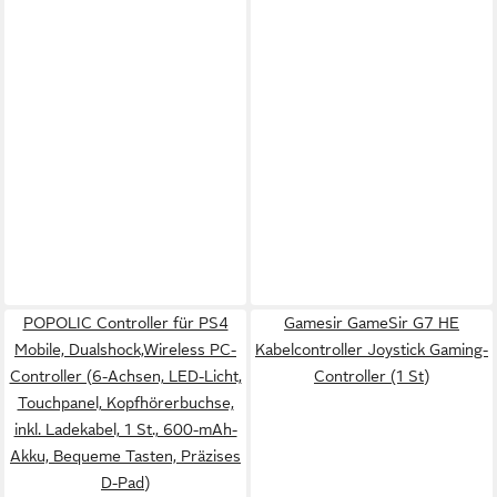
POPOLIC Controller für PS4
Gamesir GameSir G7 HE
Mobile, Dualshock,Wireless PC-
Kabelcontroller Joystick Gaming-
Controller (6-Achsen, LED-Licht,
Controller (1 St)
Touchpanel, Kopfhörerbuchse,
inkl. Ladekabel, 1 St., 600-mAh-
Akku, Bequeme Tasten, Präzises
D-Pad)