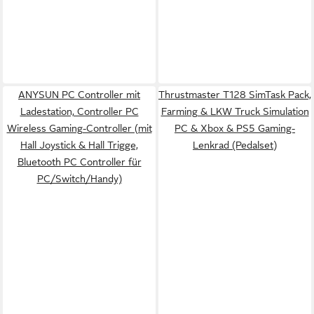
ANYSUN PC Controller mit
Thrustmaster T128 SimTask Pack,
Ladestation, Controller PC
Farming & LKW Truck Simulation
Wireless Gaming-Controller (mit
PC & Xbox & PS5 Gaming-
Hall Joystick & Hall Trigge,
Lenkrad (Pedalset)
Bluetooth PC Controller für
PC/Switch/Handy)