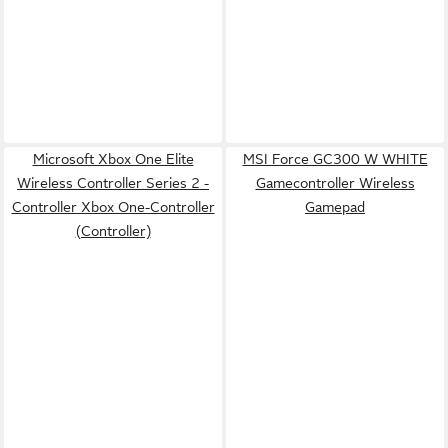
Microsoft Xbox One Elite
MSI Force GC300 W WHITE
Wireless Controller Series 2 -
Gamecontroller Wireless
Controller Xbox One-Controller
Gamepad
(Controller)