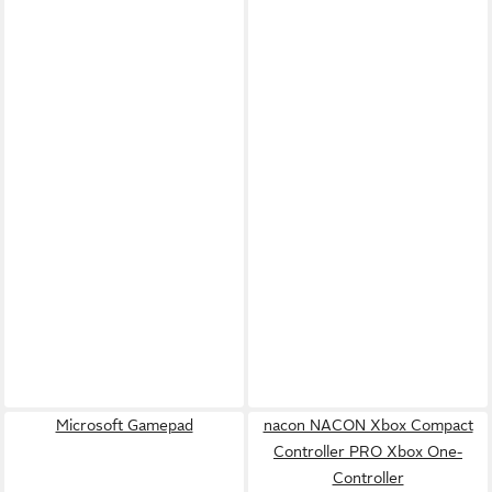
Microsoft Gamepad
nacon NACON Xbox Compact
Controller PRO Xbox One-
Controller