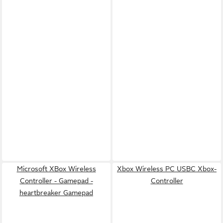
Microsoft XBox Wireless
Xbox Wireless PC USBC Xbox-
Controller - Gamepad -
Controller
heartbreaker Gamepad