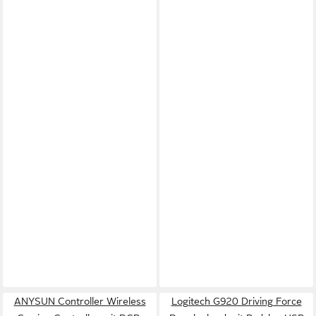
ANYSUN Controller Wireless
Logitech G920 Driving Force