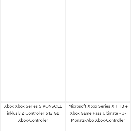
Xbox Xbox Series S KONSOLE
Microsoft Xbox Series X 1 TB +
inklusiv 2 Controller 512 GB
Xbox Game Pass Ultimate - 3-
Xbox-Controller
Monats-Abo Xbox-Controller