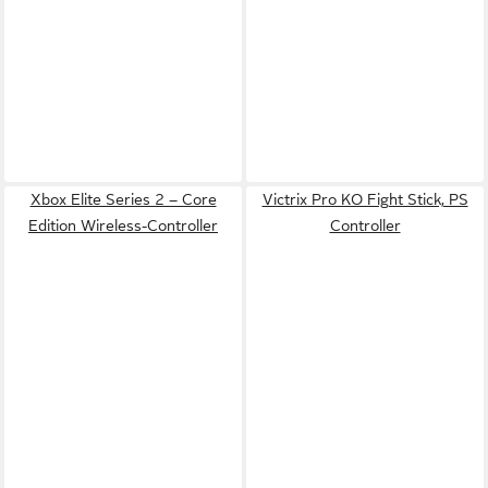
Xbox Elite Series 2 – Core
Victrix Pro KO Fight Stick, PS
Edition Wireless-Controller
Controller