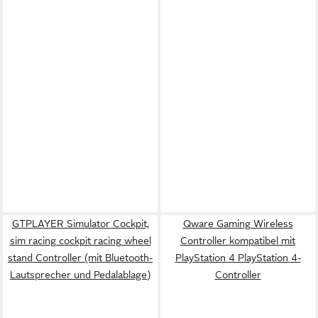
GTPLAYER Simulator Cockpit,
Qware Gaming Wireless
sim racing cockpit racing wheel
Controller kompatibel mit
stand Controller (mit Bluetooth-
PlayStation 4 PlayStation 4-
Lautsprecher und Pedalablage)
Controller