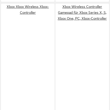
Xbox Xbox Wireless Xbox-
Xbox Wireless Controller
Controller
Gamepad für Xbox Series X, S,
Xbox One, PC, Xbox-Controller