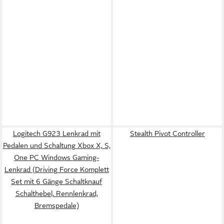
Logitech G923 Lenkrad mit
Stealth Pivot Controller
Pedalen und Schaltung Xbox X, S,
One PC Windows Gaming-
Lenkrad (Driving Force Komplett
Set mit 6 Gänge Schaltknauf
Schalthebel, Rennlenkrad,
Bremspedale)