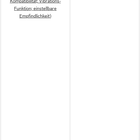
Kompatibilität; Vibrations-
Funktion; einstellbare
Empfindlichkeit)