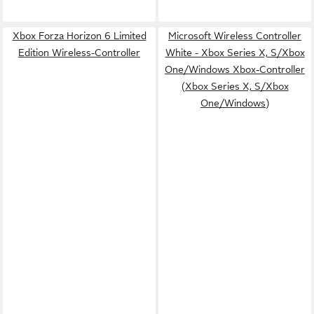
Xbox Forza Horizon 6 Limited
Microsoft Wireless Controller
Edition Wireless-Controller
White - Xbox Series X, S/Xbox
One/Windows Xbox-Controller
(Xbox Series X, S/Xbox
One/Windows)