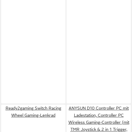
Ready2gaming Switch Racing
ANYSUN D10 Controller PC mit
Wheel Gaming-Lenkrad
Ladestation, Controller PC
Wireless Gaming-Controller (mit
TMR Joystick & 2 in 1 Trigger,