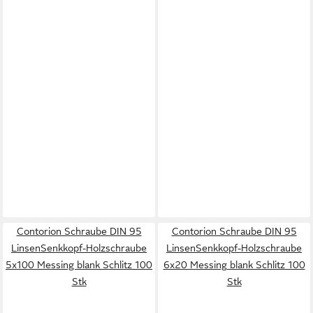
Contorion Schraube DIN 95
Contorion Schraube DIN 95
LinsenSenkkopf-Holzschraube
LinsenSenkkopf-Holzschraube
5x100 Messing blank Schlitz 100
6x20 Messing blank Schlitz 100
Stk
Stk