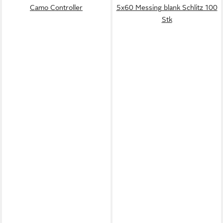
Camo Controller
5x60 Messing blank Schlitz 100
Stk