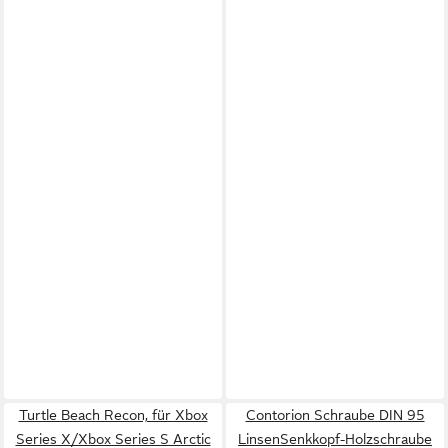
Turtle Beach Recon, für Xbox
Contorion Schraube DIN 95
Series X/Xbox Series S Arctic
LinsenSenkkopf-Holzschraube