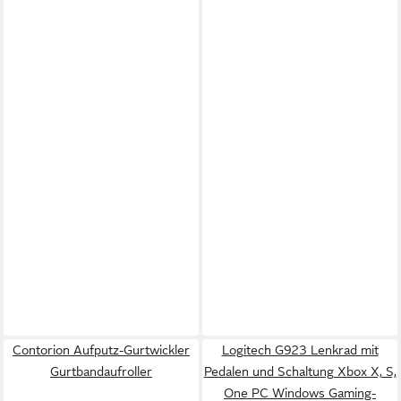
Contorion Aufputz-Gurtwickler
Logitech G923 Lenkrad mit
Gurtbandaufroller
Pedalen und Schaltung Xbox X, S,
One PC Windows Gaming-