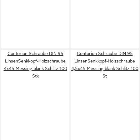
Contorion Schraube DIN 95
Contorion Schraube DIN 95
LinsenSenkkopf-Holzschraube
LinsenSenkkopf-Holzschraube
4x45 Messing blank Schlitz 100
4,5x45 Messing blank Schlitz 100
Stk
St