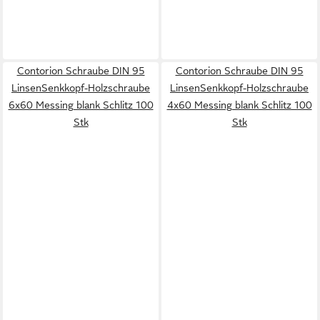
Contorion Schraube DIN 95
Contorion Schraube DIN 95
LinsenSenkkopf-Holzschraube
LinsenSenkkopf-Holzschraube
6x60 Messing blank Schlitz 100
4x60 Messing blank Schlitz 100
Stk
Stk