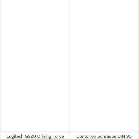
Logitech G920 Driving Force
Contorion Schraube DIN 95