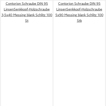
Contorion Schraube DIN 95
Contorion Schraube DIN 95
LinsenSenkkopf-Holzschraube
LinsenSenkkopf-Holzschraube
3,5x40 Messing blank Schlitz 100
5x90 Messing blank Schlitz 100
St
Stk