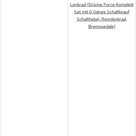
Lenkrad (Driving Force Komplett
Set mit 6 Gänge Schaltknauf
Schalthebel, Rennlenkrad,
Bremspedale)