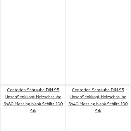
Contorion Schraube DIN 95
Contorion Schraube DIN 95
LinsenSenkkopf-Holzschraube
LinsenSenkkopf-Holzschraube
6x80 Messing blank Schlitz 100
6x40 Messing blank Schlitz 100
Stk
Stk