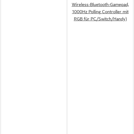
Wireless-Bluetooth-Gamepad,
1000Hz Polling Controller mit
RGB für PC/Switch/Handy)