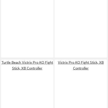
Turtle Beach Victrix Pro KO Fight
Victrix Pro KO Fight Stick, XB
Stick, XB Controller
Controller