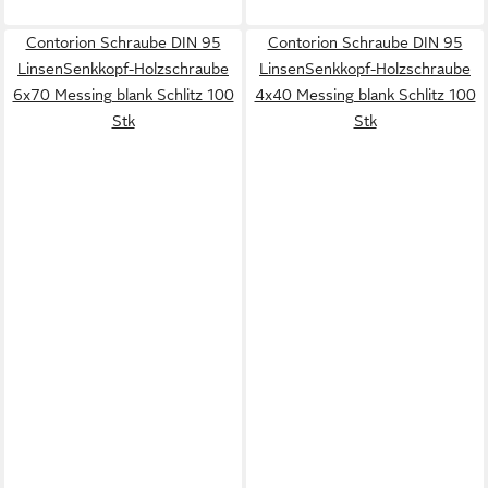
Contorion Schraube DIN 95
Contorion Schraube DIN 95
LinsenSenkkopf-Holzschraube
LinsenSenkkopf-Holzschraube
6x70 Messing blank Schlitz 100
4x40 Messing blank Schlitz 100
Stk
Stk