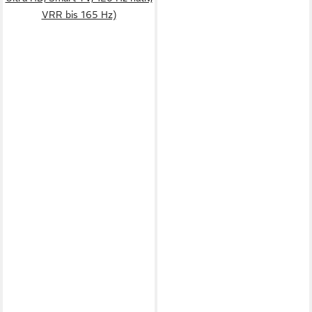
VRR bis 165 Hz)