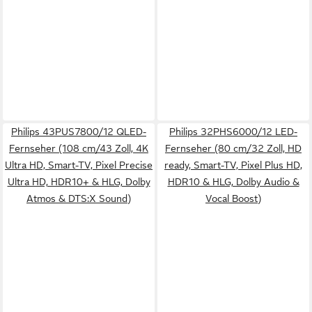
Philips 43PUS7800/12 QLED-
Philips 32PHS6000/12 LED-
Fernseher (108 cm/43 Zoll, 4K
Fernseher (80 cm/32 Zoll, HD
Ultra HD, Smart-TV, Pixel Precise
ready, Smart-TV, Pixel Plus HD,
Ultra HD, HDR10+ & HLG, Dolby
HDR10 & HLG, Dolby Audio &
Atmos & DTS:X Sound)
Vocal Boost)