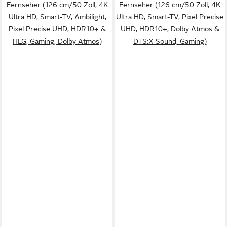
Fernseher (126 cm/50 Zoll, 4K
Fernseher (126 cm/50 Zoll, 4K
Ultra HD, Smart-TV, Ambilight,
Ultra HD, Smart-TV, Pixel Precise
Pixel Precise UHD, HDR10+ &
UHD, HDR10+, Dolby Atmos &
HLG, Gaming, Dolby Atmos)
DTS:X Sound, Gaming)