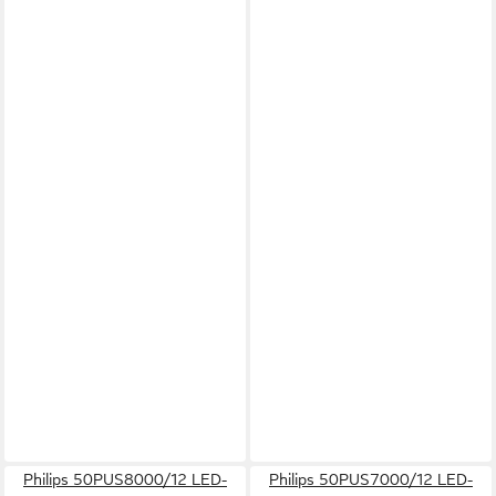
Philips 50PUS8000/12 LED-
Philips 50PUS7000/12 LED-