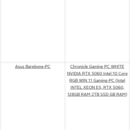
Asus Barebone-PC
Chronicle Gaming PC WHITE
NVIDIA RTX 5060 Intel 10 Core
RGB WIN 11 Gaming-PC (Intel
INTEL XEON E5, RTX 5060,
128GB RAM 2TB SSD GB RAM)