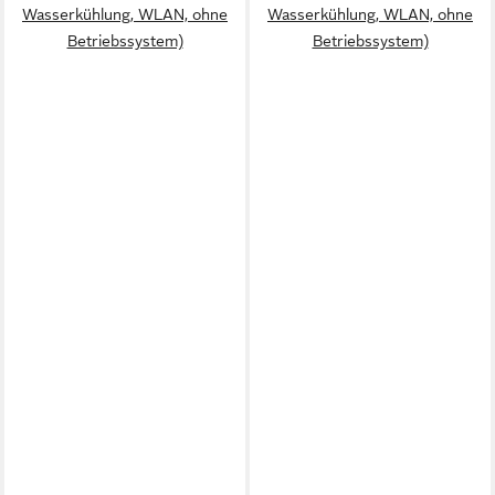
Wasserkühlung, WLAN, ohne
Wasserkühlung, WLAN, ohne
Betriebssystem)
Betriebssystem)