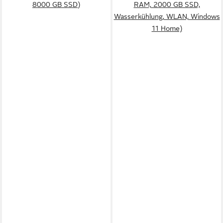
8000 GB SSD)
RAM, 2000 GB SSD,
Wasserkühlung, WLAN, Windows
11 Home)