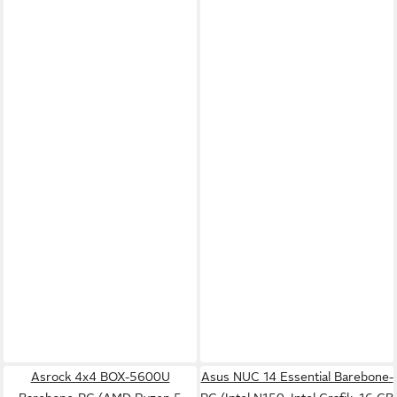
Asrock 4x4 BOX-5600U
Asus NUC 14 Essential Barebone-