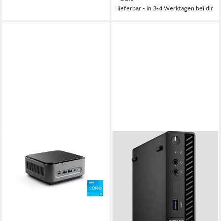
lieferbar - in 3-4 Werktagen bei dir