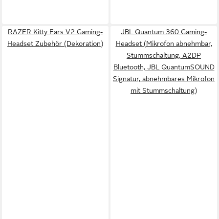
RAZER Kitty Ears V2 Gaming-
JBL Quantum 360 Gaming-
Headset Zubehör (Dekoration)
Headset (Mikrofon abnehmbar,
Stummschaltung, A2DP
Bluetooth, JBL QuantumSOUND
Signatur, abnehmbares Mikrofon
mit Stummschaltung)