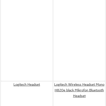
Logitech Headset
Logitech Wireless Headset Mono
H820e black Mikrofon Bluetooth
Headset