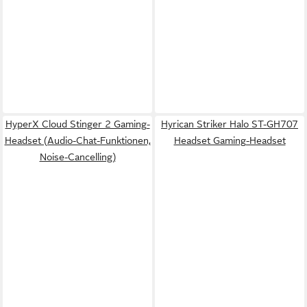
HyperX Cloud Stinger 2 Gaming-
Hyrican Striker Halo ST-GH707
Headset (Audio-Chat-Funktionen,
Headset Gaming-Headset
Noise-Cancelling)