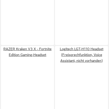
RAZER Kraken V3 X - Fortnite
Logitech LGT-H110 Headset
Edition Gaming-Headset
(Freisprechfunktion, Voice
Assistant, nicht vorhanden)