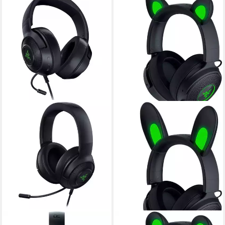
RAZER
RAZER