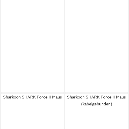
Sharkoon SHARK Force II Maus
Sharkoon SHARK Force II Maus
(kabelgebunden)