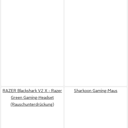
RAZER Blackshark V2 X - Razer
Sharkoon Gaming-Maus
Green Gaming-Headset
(Rauschunterdrückung)