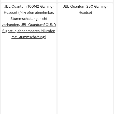
JBL Quantum 100M2 Gaming-
JBL Quantum 250 Gaming-
Headset (Mikrofon abnehmbar,
Headset
Stummschaltung, nicht
vorhanden, JBL QuantumSOUND
Signatur, abnehmbares Mikrofon
mit Stummschaltung)