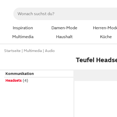
Inspiration
Damen-Mode
Herren-Mod
Multimedia
Haushalt
Küche
Startseite
Multimedia
Audio
Teufel Heads
Kommunikation
Headsets