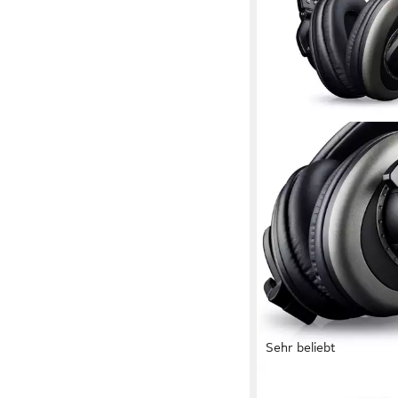
Sehr beliebt
TEUFEL