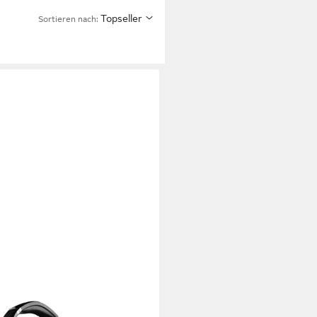
Topseller
Sortieren nach: