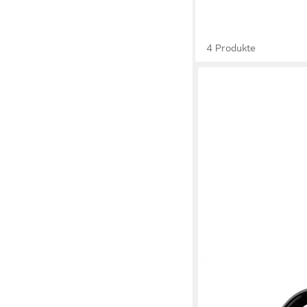
4 Produkte