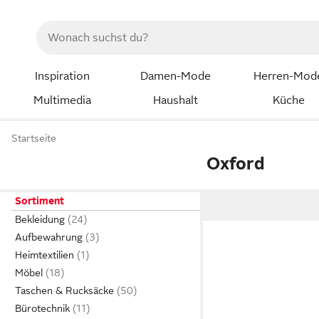
Inspiration
Damen-Mode
Herren-Mod
Multimedia
Haushalt
Küche
Startseite
Oxford
Sortiment
Bekleidung
Aufbewahrung
Heimtextilien
Möbel
Taschen & Rucksäcke
Bürotechnik