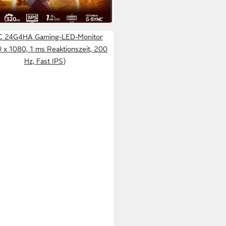
 24G4HA Gaming-LED-Monitor
 x 1080, 1 ms Reaktionszeit, 200
Hz, Fast IPS)