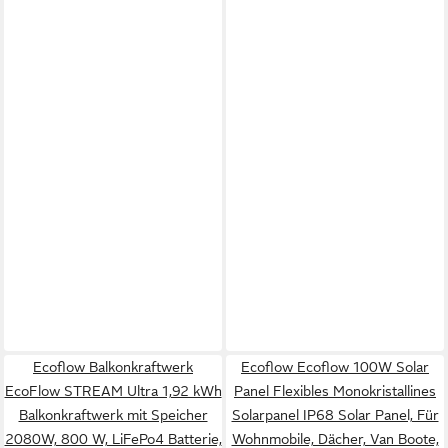
Ecoflow Balkonkraftwerk
Ecoflow Ecoflow 100W Solar
EcoFlow STREAM Ultra 1,92 kWh
Panel Flexibles Monokristallines
Balkonkraftwerk mit Speicher
Solarpanel IP68 Solar Panel, Für
2080W, 800 W, LiFePo4 Batterie,
Wohnmobile, Dächer, Van Boote,