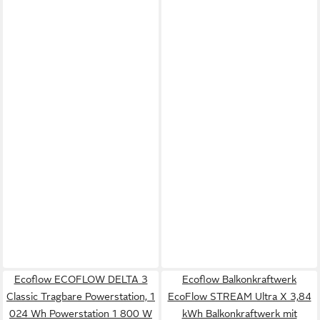
Ecoflow ECOFLOW DELTA 3
Ecoflow Balkonkraftwerk
Classic Tragbare Powerstation, 1
EcoFlow STREAM Ultra X 3,84
024 Wh Powerstation 1 800 W
kWh Balkonkraftwerk mit