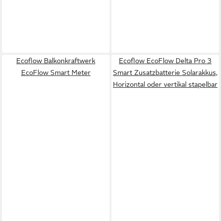
Ecoflow Balkonkraftwerk
Ecoflow EcoFlow Delta Pro 3
EcoFlow Smart Meter
Smart Zusatzbatterie Solarakkus,
Horizontal oder vertikal stapelbar