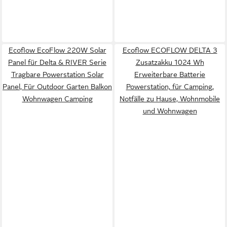
Ecoflow EcoFlow 220W Solar
Ecoflow ECOFLOW DELTA 3
Panel für Delta & RIVER Serie
Zusatzakku 1024 Wh
Tragbare Powerstation Solar
Erweiterbare Batterie
Panel, Für Outdoor Garten Balkon
Powerstation, für Camping,
Wohnwagen Camping
Notfälle zu Hause, Wohnmobile
und Wohnwagen