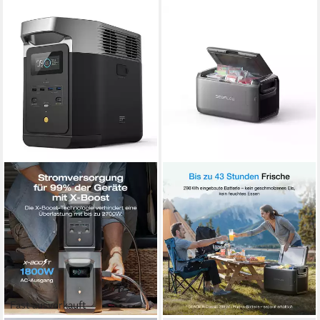
Fast ausverkauft