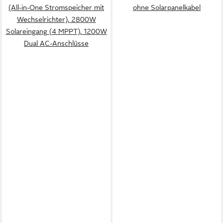
(All-in-One Stromspeicher mit
ohne Solarpanelkabel
Wechselrichter), 2800W
Solareingang (4 MPPT), 1200W
Dual AC-Anschlüsse