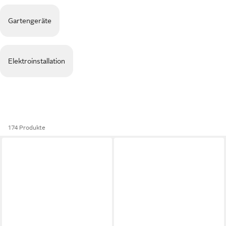
Gartengeräte
Elektroinstallation
174 Produkte