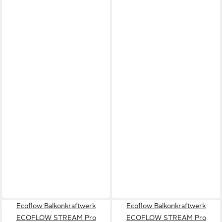
Ecoflow Balkonkraftwerk
Ecoflow Balkonkraftwerk
ECOFLOW STREAM Pro
ECOFLOW STREAM Pro