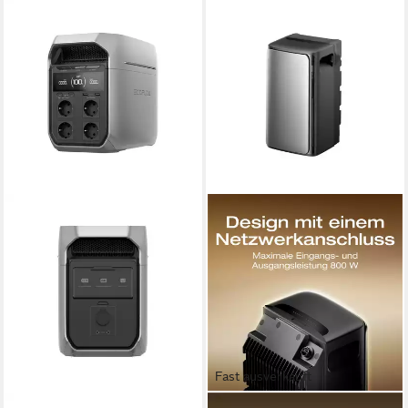
Fast ausverkauft