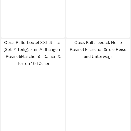
Obics Kulturbeutel XXL 8 Liter
Obics Kulturbeutel, kleine
(Set, 2 Teilig), zum Aufhängen -
Kosmetik-rasche für die Reise
Kosmetiktasche für Damen &
und Unterwegs
Herren 10 Fächer