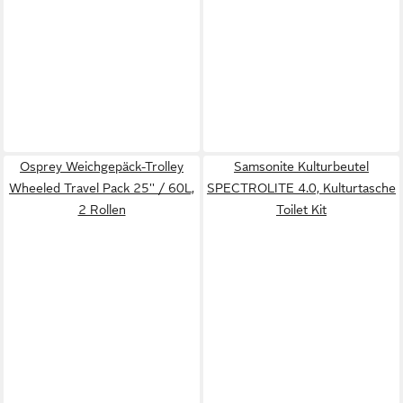
Osprey Weichgepäck-Trolley
Samsonite Kulturbeutel
Wheeled Travel Pack 25'' / 60L,
SPECTROLITE 4.0, Kulturtasche
2 Rollen
Toilet Kit