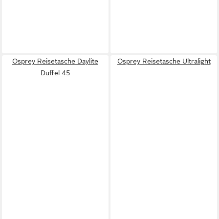
Osprey Reisetasche Daylite
Osprey Reisetasche Ultralight
Duffel 45