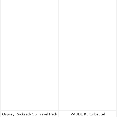
Osprey Rucksack 55 Travel Pack
VAUDE Kulturbeutel