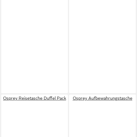
Osprey Reisetasche Duffel Pack
Osprey Aufbewahrungstasche