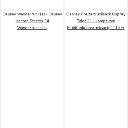
Osprey Wanderrucksack Osprey
Osprey Freizeitrucksack Osprey
Herren Stratos 24
Talon 11 - kompakter
Wanderrucksack
Multifunktionsrucksack, 11 Liter