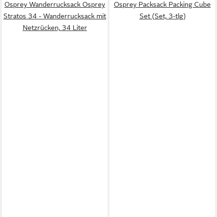
Osprey Wanderrucksack Osprey
Osprey Packsack Packing Cube
Stratos 34 - Wanderrucksack mit
Set (Set, 3-tlg)
Netzrücken, 34 Liter