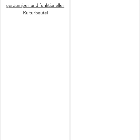
geräumiger und funktioneller
Kulturbeutel