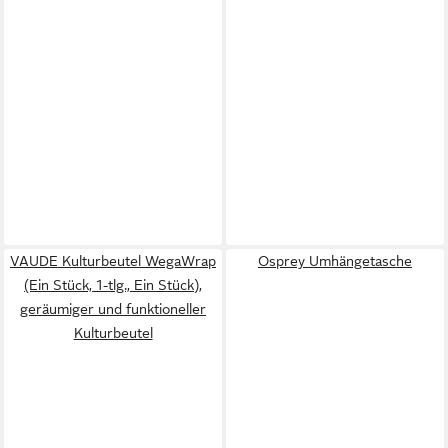
VAUDE Kulturbeutel WegaWrap
Osprey Umhängetasche
(Ein Stück, 1-tlg., Ein Stück),
geräumiger und funktioneller
Kulturbeutel