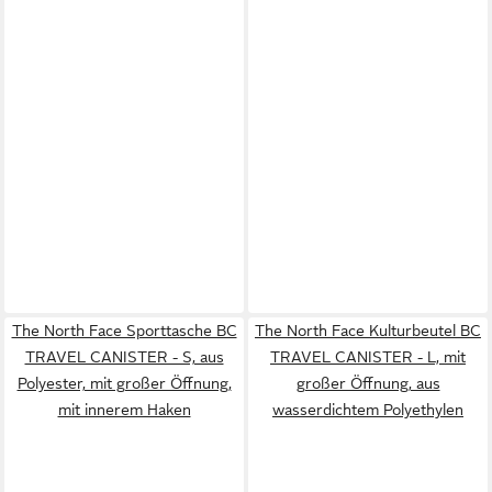
The North Face Sporttasche BC
The North Face Kulturbeutel BC
TRAVEL CANISTER - S, aus
TRAVEL CANISTER - L, mit
Polyester, mit großer Öffnung,
großer Öffnung, aus
mit innerem Haken
wasserdichtem Polyethylen