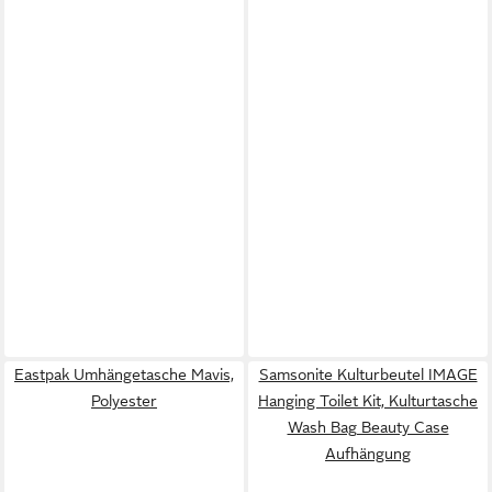
Eastpak Umhängetasche Mavis,
Samsonite Kulturbeutel IMAGE
Polyester
Hanging Toilet Kit, Kulturtasche
Wash Bag Beauty Case
Aufhängung