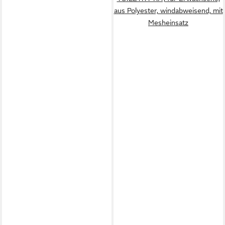
aus Polyester, windabweisend, mit
Mesheinsatz