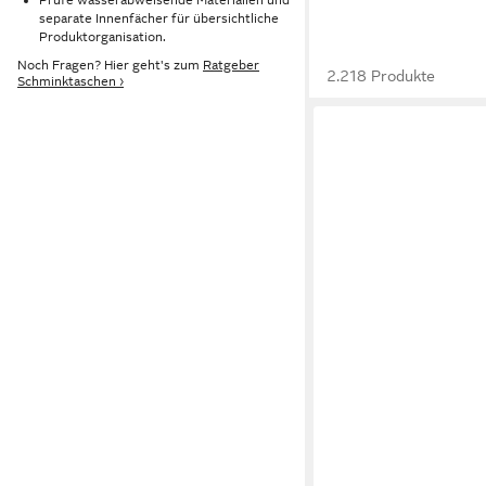
separate Innenfächer für übersichtliche
Produktorganisation.
Noch Fragen? Hier geht's zum
Ratgeber
2.218 Produkte
Schminktaschen ›