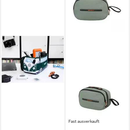
Fast ausverkauft