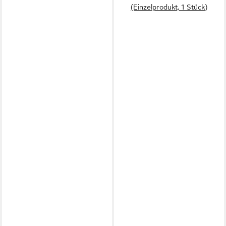
(Einzelprodukt, 1 Stück)