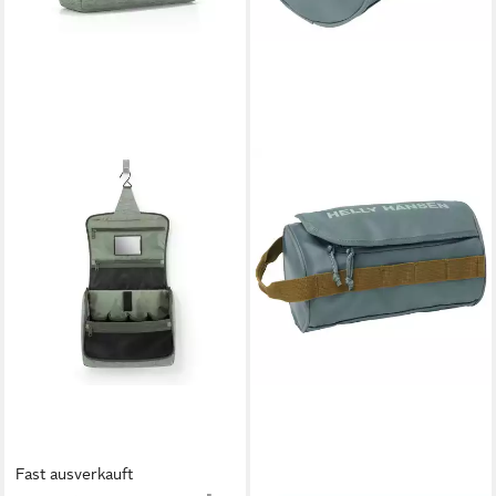
Fast ausverkauft