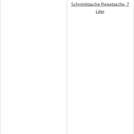
Schminktasche Reisetasche, 7
Liter