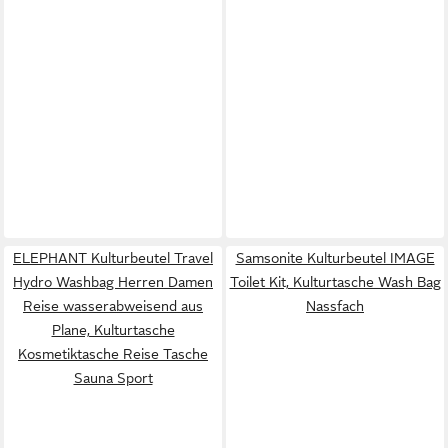
ELEPHANT Kulturbeutel Travel
Samsonite Kulturbeutel IMAGE
Hydro Washbag Herren Damen
Toilet Kit, Kulturtasche Wash Bag
Reise wasserabweisend aus
Nassfach
Plane, Kulturtasche
Kosmetiktasche Reise Tasche
Sauna Sport