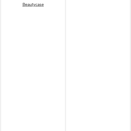
Beautycase