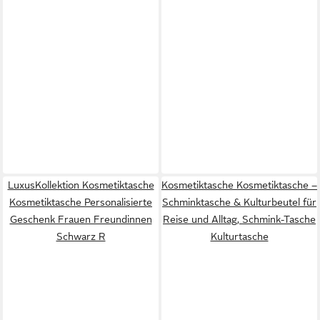
LuxusKollektion Kosmetiktasche
Kosmetiktasche Kosmetiktasche –
Kosmetiktasche Personalisierte
Schminktasche & Kulturbeutel für
Geschenk Frauen Freundinnen
Reise und Alltag, Schmink-Tasche
Schwarz R
Kulturtasche