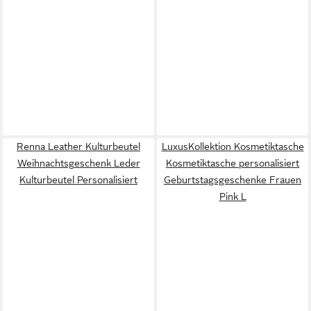
Renna Leather Kulturbeutel
LuxusKollektion Kosmetiktasche
Weihnachtsgeschenk Leder
Kosmetiktasche personalisiert
Kulturbeutel Personalisiert
Geburtstagsgeschenke Frauen
Pink L