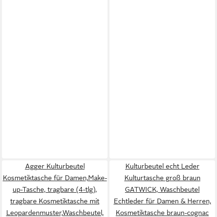
Agger Kulturbeutel
Kulturbeutel echt Leder
Kosmetiktasche für Damen,Make-
Kulturtasche groß braun
up-Tasche, tragbare (4-tlg),
GATWICK, Waschbeutel
tragbare Kosmetiktasche mit
Echtleder für Damen & Herren,
Leopardenmuster,Waschbeutel,
Kosmetiktasche braun-cognac