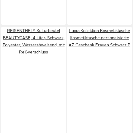
REISENTHEL® Kulturbeutel
LuxusKollektion Kosmetiktasche
BEAUTYCASE, 4 Liter, Schwarz,
Kosmetiktasche personalisierte
Polyester, Wasserabweisend, mit
AZ Geschenk Frauen Schwarz P
Reißverschluss