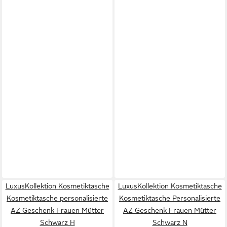
LuxusKollektion Kosmetiktasche
LuxusKollektion Kosmetiktasche
Kosmetiktasche personalisierte
Kosmetiktasche Personalisierte
AZ Geschenk Frauen Mütter
AZ Geschenk Frauen Mütter
Schwarz H
Schwarz N