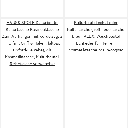
HAUSS SPOLE Kulturbeutel
Kulturbeutel echt Leder
Kulturtasche Kosmetiktasche
Kulturtasche groß Ledertasche
Zum Aufhängen mit Kordelzug, 2
braun ALEX, Waschbeutel
in 3 (mit Griff & Haken, faltbar,
Echtleder für Herren,
Oxford-Gewebe), Als
Kosmetiktasche braun-cognac
Kosmetiktasche, Kulturbeutel,
Reisetasche verwendbar