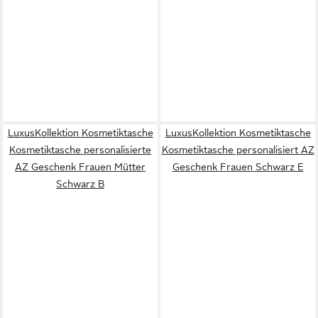
LuxusKollektion Kosmetiktasche
LuxusKollektion Kosmetiktasche
Kosmetiktasche personalisierte
Kosmetiktasche personalisiert AZ
AZ Geschenk Frauen Mütter
Geschenk Frauen Schwarz E
Schwarz B