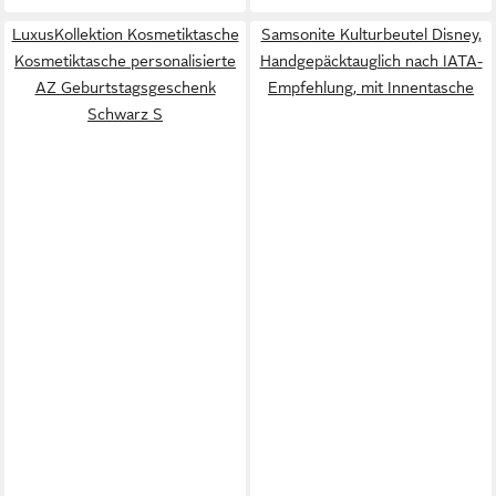
LuxusKollektion Kosmetiktasche
Samsonite Kulturbeutel Disney,
Kosmetiktasche personalisierte
Handgepäcktauglich nach IATA-
AZ Geburtstagsgeschenk
Empfehlung, mit Innentasche
Schwarz S