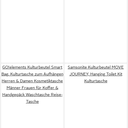
GO!elements Kulturbeutel Smart
Samsonite Kulturbeutel MOVE
Bag, Kulturtasche zum Aufhängen
JOURNEY, Hanging Toilet Kit
Herren & Damen Kosmetiktasche
Kulturtasche
Männer Frauen für Koffer &
Handgepäck Waschtasche Reise-
Tasche