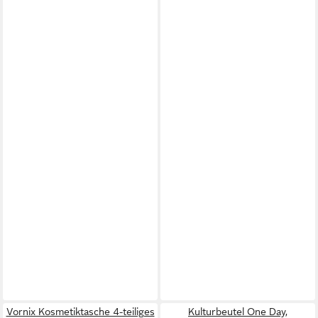
Vornix Kosmetiktasche 4-teiliges
Kulturbeutel One Day,