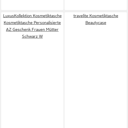
LuxusKollektion Kosmetiktasche
travelite Kosmetiktasche
Kosmetiktasche Personalisierte
Beautycase
AZ Geschenk Frauen Mütter
Schwarz W