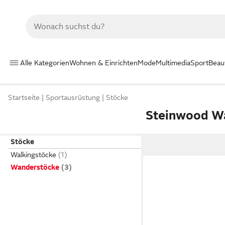
Alle Kategorien
Wohnen & Einrichten
Mode
Multimedia
Sport
Beau
Startseite
Sportausrüstung
Stöcke
Steinwood W
Stöcke
Walkingstöcke
Wanderstöcke