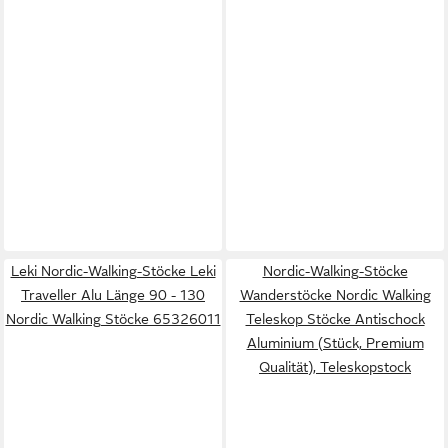
Leki Nordic-Walking-Stöcke Leki
Nordic-Walking-Stöcke
Traveller Alu Länge 90 - 130
Wanderstöcke Nordic Walking
Nordic Walking Stöcke 65326011
Teleskop Stöcke Antischock
Aluminium (Stück, Premium
Qualität), Teleskopstock