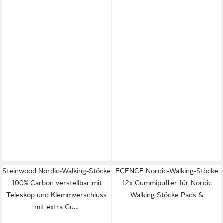
Steinwood Nordic-Walking-Stöcke
ECENCE Nordic-Walking-Stöcke
100% Carbon verstellbar mit
12x Gummipuffer für Nordic
Teleskop und Klemmverschluss
Walking Stöcke Pads &
mit extra Gu…