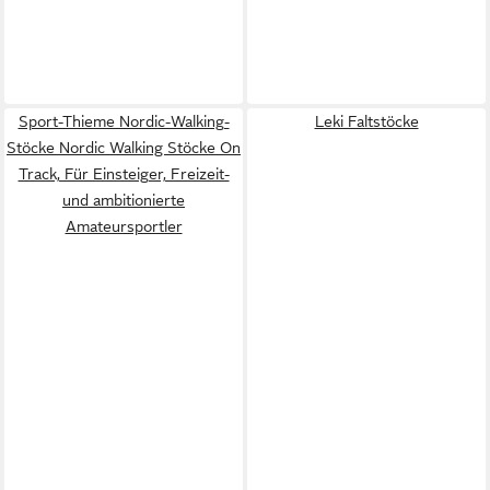
Sport-Thieme Nordic-Walking-
Leki Faltstöcke
Stöcke Nordic Walking Stöcke On
Track, Für Einsteiger, Freizeit-
und ambitionierte
Amateursportler