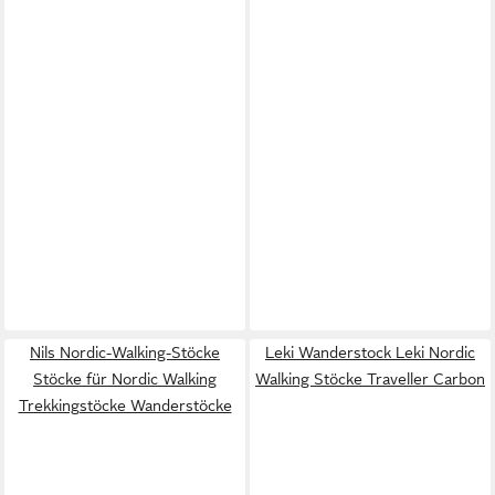
Nils Nordic-Walking-Stöcke
Leki Wanderstock Leki Nordic
Stöcke für Nordic Walking
Walking Stöcke Traveller Carbon
Trekkingstöcke Wanderstöcke