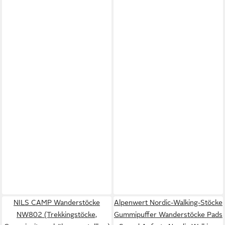
NILS CAMP Wanderstöcke
Alpenwert Nordic-Walking-Stöcke
NW802 (Trekkingstöcke,
Gummipuffer Wanderstöcke Pads