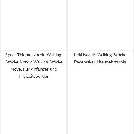
Sport-Thieme Nordic-Walking-
Leki Nordic-Walking-Stöcke
Stöcke Nordic Walking Stöcke
Pacemaker Lite mehrfarbig
Move, Für Anfänger und
Freizeitsportler