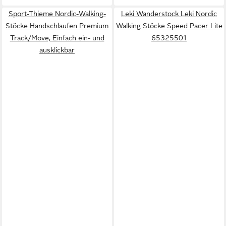
Sport-Thieme Nordic-Walking-
Leki Wanderstock Leki Nordic
Stöcke Handschlaufen Premium
Walking Stöcke Speed Pacer Lite
Track/Move, Einfach ein- und
65325501
ausklickbar