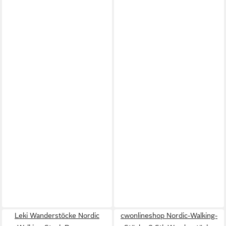
Leki Wanderstöcke Nordic
cwonlineshop Nordic-Walking-