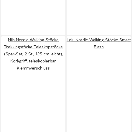
Nils Nordic-Walking-Stöcke
Leki Nordic-Walking-Stöcke Smart
Trekkingstöcke Teleskopstöcke
Flash
(Spar-Set, 2 St., 125 cm leicht),
Korkgriff, teleskopierbar,
Klemmverschluss