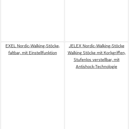
EXEL Nordic-Walking-Stöcke,
JELEX Nordic-Walking-Stöcke
faltbar, mit Einstellfunktion
Walking Stöcke mit Korkgriffen,
Stufenlos verstellbar, mit
Antishock-Technologie