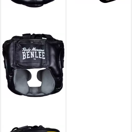
BENLEE ROCKY MARCIANO