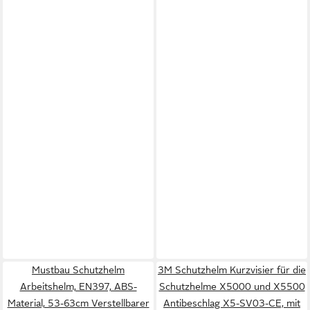
Mustbau Schutzhelm
3M Schutzhelm Kurzvisier für die
Arbeitshelm, EN397, ABS-
Schutzhelme X5000 und X5500
Material, 53-63cm Verstellbarer
Antibeschlag X5-SV03-CE, mit