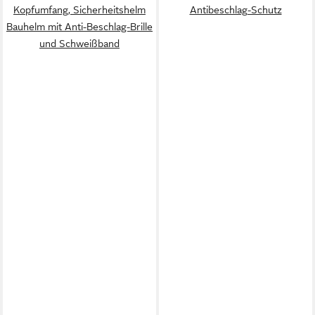
Kopfumfang, Sicherheitshelm
Antibeschlag-Schutz
Bauhelm mit Anti-Beschlag-Brille
und Schweißband