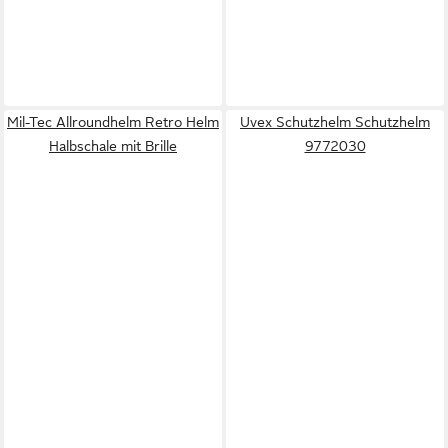
Mil-Tec Allroundhelm Retro Helm
Uvex Schutzhelm Schutzhelm
Halbschale mit Brille
9772030