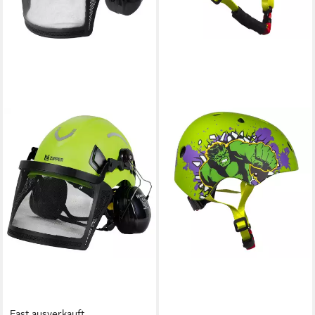
Fast ausverkauft