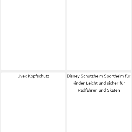
Uvex Kopfschutz
Disney Schutzhelm Sporthelm für
Kinder Leicht und sicher für
Radfahren und Skaten