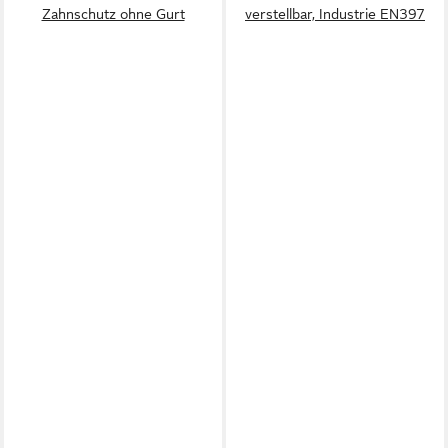
Zahnschutz ohne Gurt
verstellbar, Industrie EN397