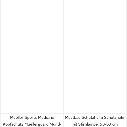
Mueller Sports Medicine
Mustbau Schutzhelm Schutzhelm
Kopfschutz Muellerguard Mund-
mit Stirnlampe, 53-63 cm,