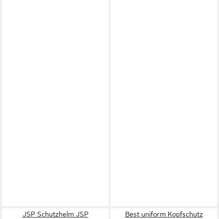
JSP Schutzhelm JSP
Best uniform Kopfschutz