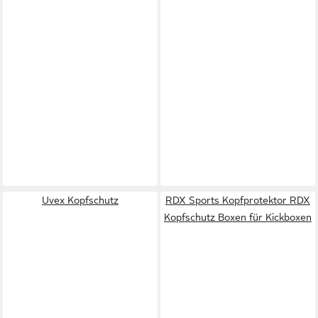
Uvex Kopfschutz
RDX Sports Kopfprotektor RDX
Kopfschutz Boxen für Kickboxen