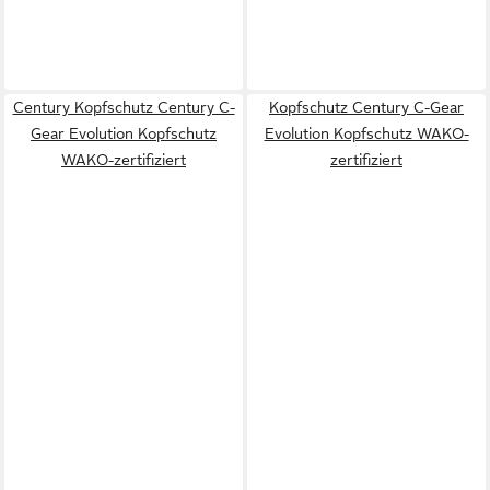
Century Kopfschutz Century C-
Kopfschutz Century C-Gear
Gear Evolution Kopfschutz
Evolution Kopfschutz WAKO-
WAKO-zertifiziert
zertifiziert