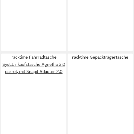
racktime Fahrradtasche
racktime Gepäckträgertasche
Syst.Einkaufstasche Agnetha 2.0
parrot, mit Snapit Adapter 2.0