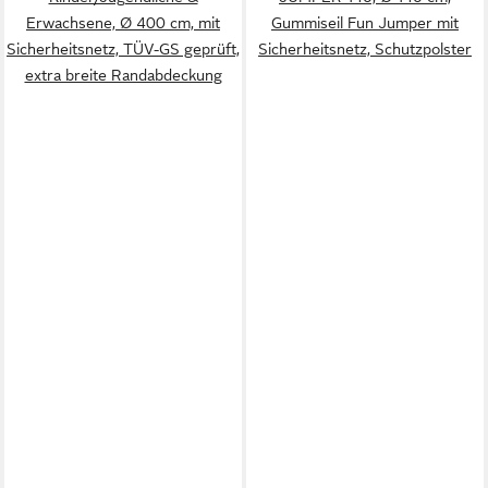
Erwachsene, Ø 400 cm, mit
Gummiseil Fun Jumper mit
Sicherheitsnetz, TÜV-GS geprüft,
Sicherheitsnetz, Schutzpolster
extra breite Randabdeckung