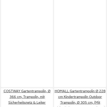
COSTWAY Gartentrampolin, Ø
HOMALL Gartentrampolin Ø 228
366 cm, Trampolin, mit
cm Kindertrampolin Outdoor
Sicherheitsnetz & Leiter
Trampolin, Ø 305 cm, (Mit