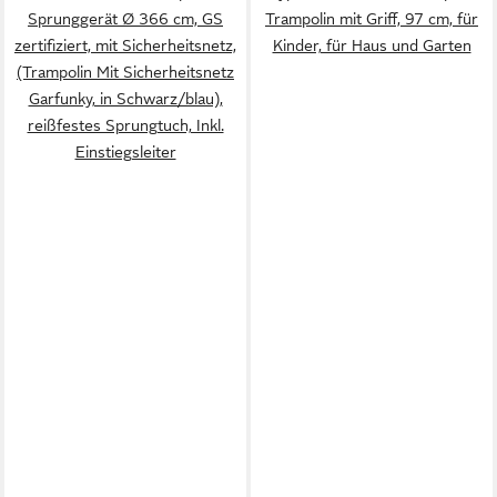
Sprunggerät Ø 366 cm, GS
Trampolin mit Griff, 97 cm, für
zertifiziert, mit Sicherheitsnetz,
Kinder, für Haus und Garten
(Trampolin Mit Sicherheitsnetz
Garfunky, in Schwarz/blau),
reißfestes Sprungtuch, Inkl.
Einstiegsleiter