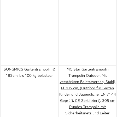
SONGMICS Gartentrampolin Ø
MC Star Gartentrampolin
183cm, bis 100 kg belastbar
Trampolin Outdoor, Mit
verstärkten Beintraversen, Stabil,
Ø 305 cm, (Outdoor für Garten
Kinder und Jugendliche, EN 71-14
Geprüft, CE-Zertifiziert), 305 cm
Rundes Trampolin mit
Sicherheitsnetz und Leiter