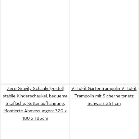
Zero Gravity Schaukelgestell
VirtuFit Gartentrampolin VirtuFit
stabile Kinderschaukel, bequeme
Trampolin mit Sicherheitsnetz
Sitzfläche, Kettenaufhängung,
Schwarz 251 cm
Montierte Abmessungen: 320 x
180 x 185cm