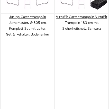
Juskys Gartentrampolin
VirtuFit Gartentrampolin VirtuFit
JumpMaster, Ø 305 cm,
Trampolin 183 cm mit
Komplett-Set mit Leiter,
Sicherheitsnetz Schwarz
Getränkehalter, Bodenanker