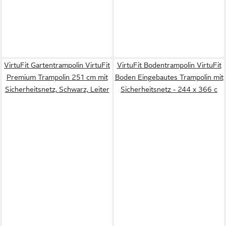
VirtuFit Gartentrampolin VirtuFit
VirtuFit Bodentrampolin VirtuFit
Premium Trampolin 251 cm mit
Boden Eingebautes Trampolin mit
Sicherheitsnetz, Schwarz, Leiter
Sicherheitsnetz - 244 x 366 c