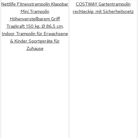
Nettlife Fitnesstrampolin Klappbar
COSTWAY Gartentrampolin
Mini Trampolin
rechteckig, mit Sicherheitsnetz
Höhenverstellbarem Griff
Tragkraft 150 kg, Ø 86.5 cm,
Indoor Trampolin für Erwachsene
& Kinder Sportgeräte für
Zuhause