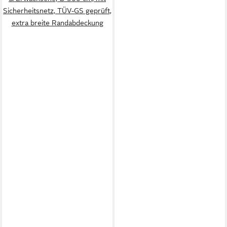
Sicherheitsnetz, TÜV-GS geprüft,
extra breite Randabdeckung