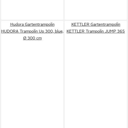
Hudora Gartentrampolin
KETTLER Gartentrampolin
HUDORA Trampolin Up 300, blue,
KETTLER Trampolin JUMP 365
Ø 300 cm