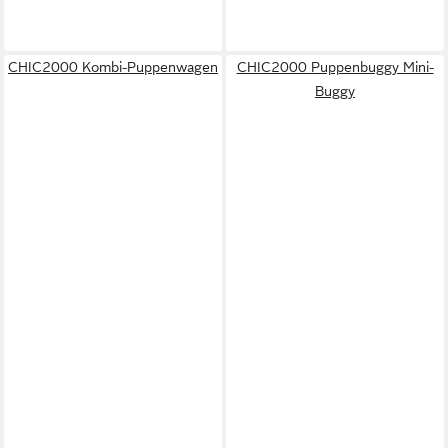
CHIC2000 Kombi-Puppenwagen
CHIC2000 Puppenbuggy Mini-
Buggy