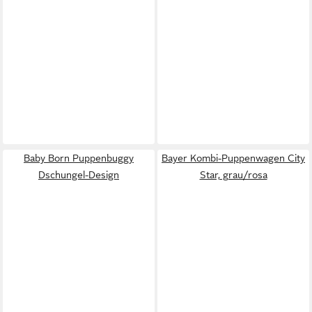
Baby Born Puppenbuggy
Bayer Kombi-Puppenwagen City
Dschungel-Design
Star, grau/rosa