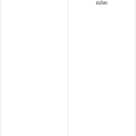
sicher