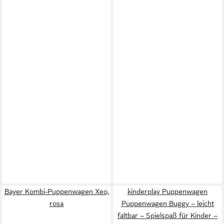
Bayer Kombi-Puppenwagen Xeo,
kinderplay Puppenwagen
rosa
Puppenwagen Buggy – leicht
faltbar – Spielspaß für Kinder –