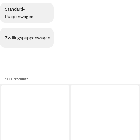
Standard-
Puppenwagen
Zwillingspuppenwagen
500 Produkte