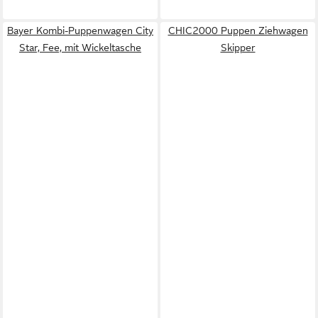
Bayer Kombi-Puppenwagen City
CHIC2000 Puppen Ziehwagen
Star, Fee, mit Wickeltasche
Skipper