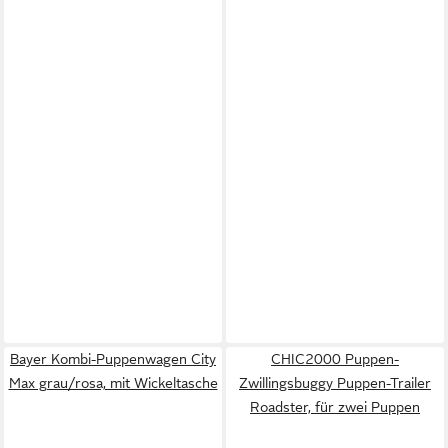
Bayer Kombi-Puppenwagen City
CHIC2000 Puppen-
Max grau/rosa, mit Wickeltasche
Zwillingsbuggy Puppen-Trailer
Roadster, für zwei Puppen