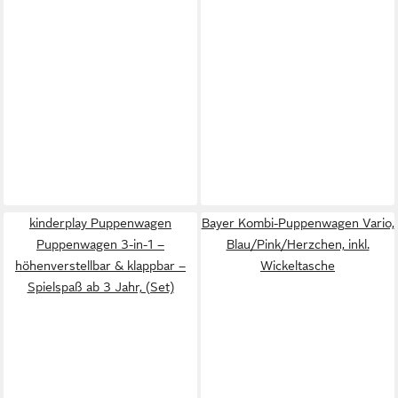
kinderplay Puppenwagen
Bayer Kombi-Puppenwagen Vario,
Puppenwagen 3-in-1 –
Blau/Pink/Herzchen, inkl.
höhenverstellbar & klappbar –
Wickeltasche
Spielspaß ab 3 Jahr, (Set)