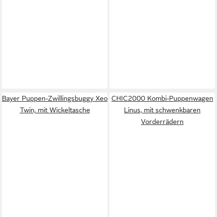
Bayer Puppen-Zwillingsbuggy Xeo
CHIC2000 Kombi-Puppenwagen
Twin, mit Wickeltasche
Linus, mit schwenkbaren
Vorderrädern