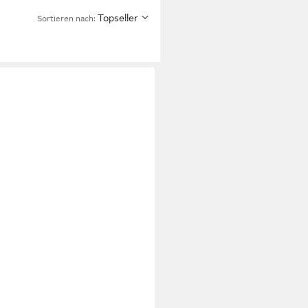
Topseller
Sortieren nach: