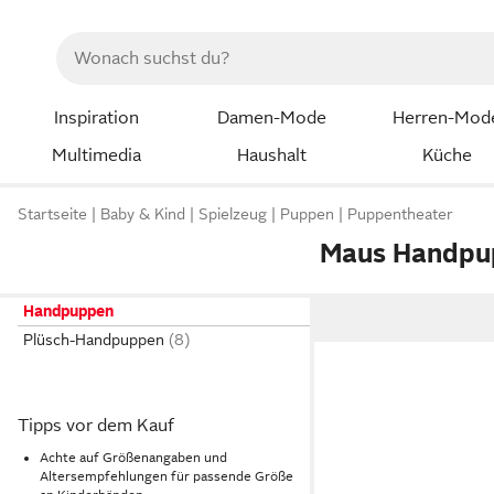
Inspiration
Damen-Mode
Herren-Mod
Multimedia
Haushalt
Küche
Startseite
Baby & Kind
Spielzeug
Puppen
Puppentheater
Maus Handpu
Handpuppen
Plüsch-Handpuppen
Tipps vor dem Kauf
Achte auf Größenangaben und
Altersempfehlungen für passende Größe