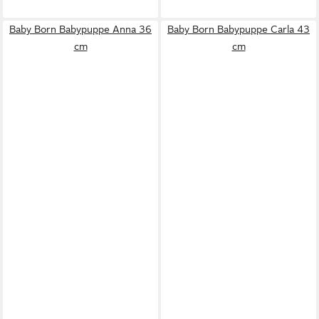
Baby Born Babypuppe Anna 36
Baby Born Babypuppe Carla 43
cm
cm