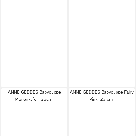
ANNE GEDDES Babypuppe
ANNE GEDDES Babypuppe Fairy
Marienkäfer -23cm-
Pink -23 cm-