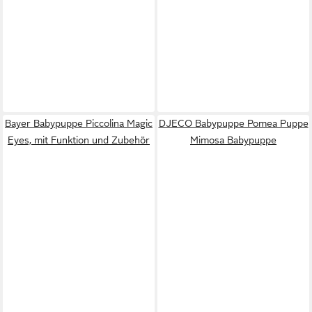
Bayer Babypuppe Piccolina Magic
DJECO Babypuppe Pomea Puppe
Eyes, mit Funktion und Zubehör
Mimosa Babypuppe