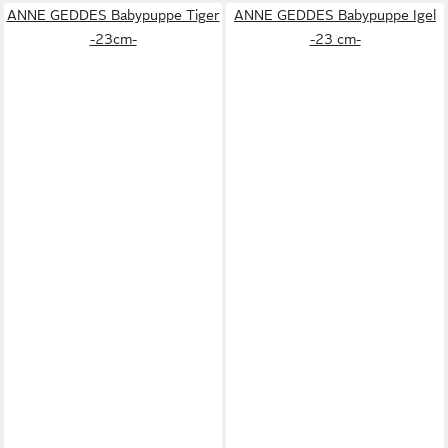
ANNE GEDDES Babypuppe Tiger
ANNE GEDDES Babypuppe Igel
-23cm-
-23 cm-