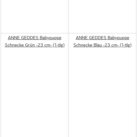
ANNE GEDDES Babypuppe
ANNE GEDDES Babypuppe
Schnecke Grün -23 cm- (1-tlg)
Schnecke Blau -23 cm- (1-tlg)