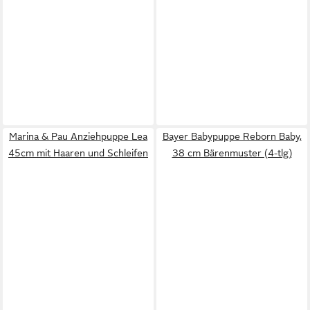
Marina & Pau Anziehpuppe Lea
Bayer Babypuppe Reborn Baby,
45cm mit Haaren und Schleifen
38 cm Bärenmuster (4-tlg)