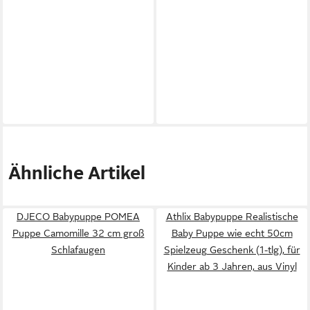
Ähnliche Artikel
DJECO Babypuppe POMEA
Athlix Babypuppe Realistische
Puppe Camomille 32 cm groß
Baby Puppe wie echt 50cm
Schlafaugen
Spielzeug Geschenk (1-tlg), für
Kinder ab 3 Jahren, aus Vinyl