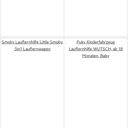
Smoby Lauflernhilfe Little Smoby,
Puky Kinderfahrzeug
3in1 Lauflernwagen
Lauflernhilfe WUTSCH, ab 18
Monaten, Baby