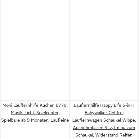
Moni Lauflernhilfe Kuchen 8779,
Lauflernhilfe Happy Life 5-in-1
Musik, Licht, Spielcenter,
Babywalker Gehfrei
Spielbälle ab 9 Monaten, Laufleine
Lauflernwagen Schaukel Wippe,
Ausnehmbaren Sitz, Im nu zum
Schaukel, Widerstand Reifen