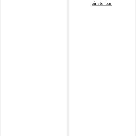
einstellbar