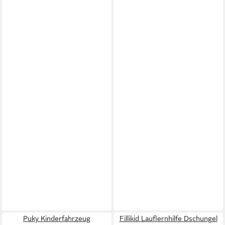
Puky Kinderfahrzeug
Fillikid Lauflernhilfe Dschungel