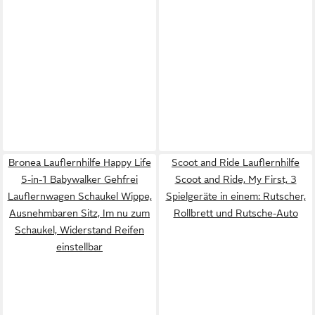
Bronea Lauflernhilfe Happy Life
Scoot and Ride Lauflernhilfe
5-in-1 Babywalker Gehfrei
Scoot and Ride, My First, 3
Lauflernwagen Schaukel Wippe,
Spielgeräte in einem: Rutscher,
Ausnehmbaren Sitz, Im nu zum
Rollbrett und Rutsche-Auto
Schaukel, Widerstand Reifen
einstellbar