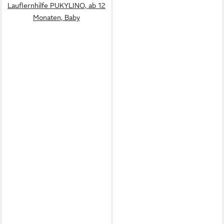
Lauflernhilfe PUKYLINO, ab 12
Monaten, Baby