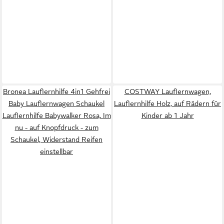
Bronea Lauflernhilfe 4in1 Gehfrei
COSTWAY Lauflernwagen,
Baby Lauflernwagen Schaukel
Lauflernhilfe Holz, auf Rädern für
Lauflernhilfe Babywalker Rosa, Im
Kinder ab 1 Jahr
nu - auf Knopfdruck - zum
Schaukel, Widerstand Reifen
einstellbar