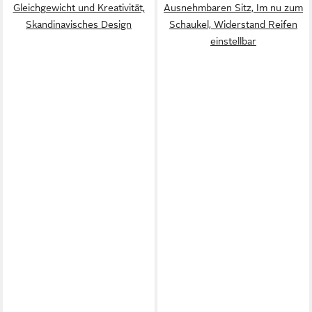
Gleichgewicht und Kreativität,
Ausnehmbaren Sitz, Im nu zum
Skandinavisches Design
Schaukel, Widerstand Reifen
einstellbar