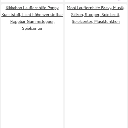
Kikkaboo Lauflernhilfe Poppy,
Moni Lauflernhilfe Bravy, Musik,
Kunststoff, Licht höhenverstellbar
Silikon, Stopper, Spielbrett,
klappbar Gummistopper,
Spielcenter, Musikfunktion
Spielcenter