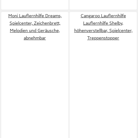
Moni Lauflernhilfe Dreams,
Cangaroo Lauflernhilfe
Spielcenter, Zeichenbrett,
Lauflernhilfe Shelby,
Melodien und Geräusche,
höhenverstellbar, Spielcenter,
abnehmbar
Treppenstopper