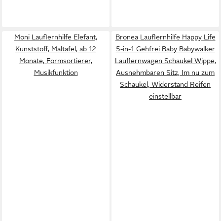
Moni Lauflernhilfe Elefant,
Bronea Lauflernhilfe Happy Life
Kunststoff, Maltafel, ab 12
5-in-1 Gehfrei Baby Babywalker
Monate, Formsortierer,
Lauflernwagen Schaukel Wippe,
Musikfunktion
Ausnehmbaren Sitz, Im nu zum
Schaukel, Widerstand Reifen
einstellbar