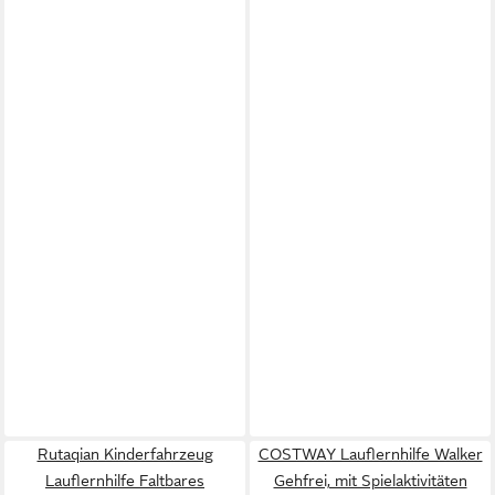
Rutaqian Kinderfahrzeug
COSTWAY Lauflernhilfe Walker
Lauflernhilfe Faltbares
Gehfrei, mit Spielaktivitäten