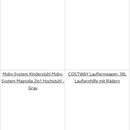
Moby-System Kinderstuhl Moby-
COSTWAY Lauflernwagen, 18L
System Magnolia 2in1 Hochstuhl -
Lauflernhilfe mit Rädern
Grau