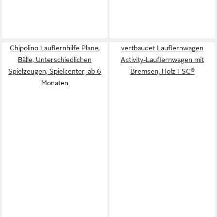
Chipolino Lauflernhilfe Plane,
vertbaudet Lauflernwagen
Bälle, Unterschiedlichen
Activity-Lauflernwagen mit
Spielzeugen, Spielcenter, ab 6
Bremsen, Holz FSC®
Monaten