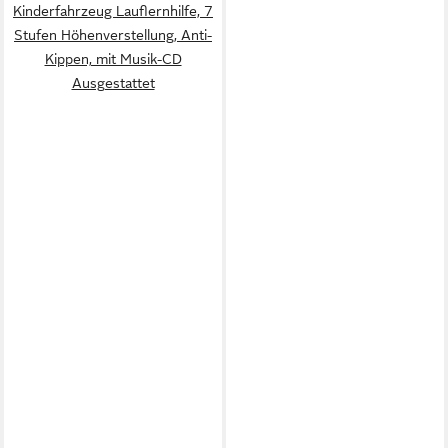
Kinderfahrzeug Lauflernhilfe, 7
Stufen Höhenverstellung, Anti-
Kippen, mit Musik-CD
Ausgestattet