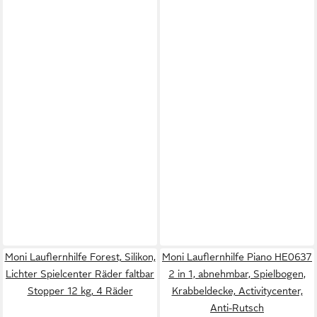
Moni Lauflernhilfe Forest, Silikon,
Moni Lauflernhilfe Piano HE0637
Lichter Spielcenter Räder faltbar
2 in 1, abnehmbar, Spielbogen,
Stopper 12 kg, 4 Räder
Krabbeldecke, Activitycenter,
Anti-Rutsch