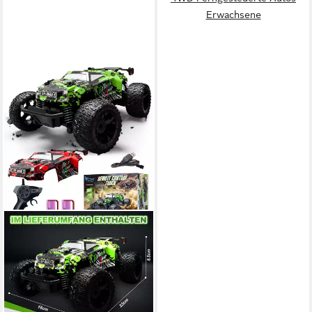
Erwachsene