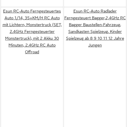
Esun RC-Auto Ferngesteuertes
Esun RC-Auto Radlader
Auto 1/14, 35+KM/H RC Auto
Ferngesteuert Bagger,2,4GHz RC
mit Lichtern, Monstertruck (SET,
Bagger Baustellen-Fahrzeug,
2.4GHz Ferngesteuerter
Sandkasten Spielzeug, Kinder
Monstertruck), mit 2 Akku 30
Spielzeug ab 8 9 10 11 12 Jahre
Minuten, 2.4GHz RC Auto
Jungen
Offroad