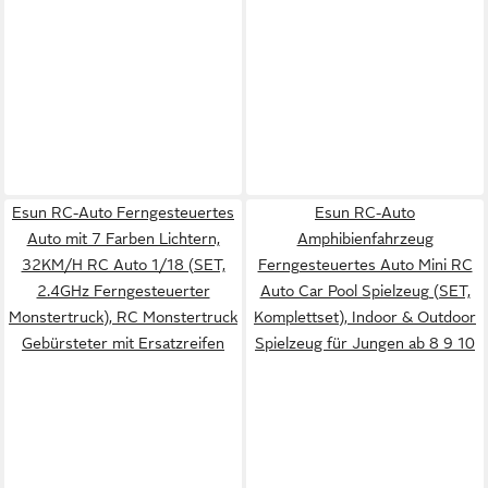
Esun RC-Auto Ferngesteuertes
Esun RC-Auto
Auto mit 7 Farben Lichtern,
Amphibienfahrzeug
32KM/H RC Auto 1/18 (SET,
Ferngesteuertes Auto Mini RC
2.4GHz Ferngesteuerter
Auto Car Pool Spielzeug (SET,
Monstertruck), RC Monstertruck
Komplettset), Indoor & Outdoor
Gebürsteter mit Ersatzreifen
Spielzeug für Jungen ab 8 9 10