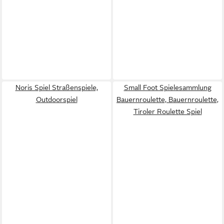
Noris Spiel Straßenspiele,
Small Foot Spielesammlung
Outdoorspiel
Bauernroulette, Bauernroulette,
Tiroler Roulette Spiel