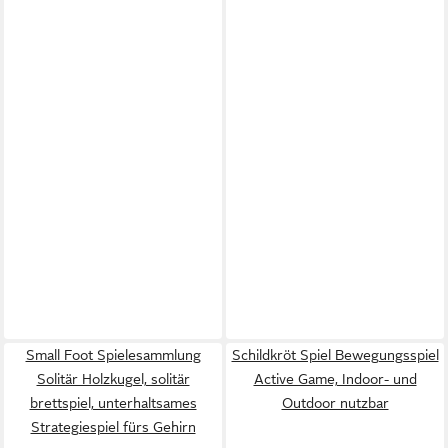
Small Foot Spielesammlung
Schildkröt Spiel Bewegungsspiel
Solitär Holzkugel, solitär
Active Game, Indoor- und
brettspiel, unterhaltsames
Outdoor nutzbar
Strategiespiel fürs Gehirn