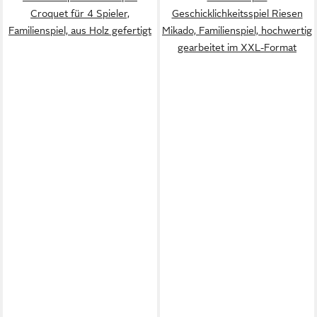
Croquet für 4 Spieler,
Geschicklichkeitsspiel Riesen
Familienspiel, aus Holz gefertigt
Mikado, Familienspiel, hochwertig
gearbeitet im XXL-Format