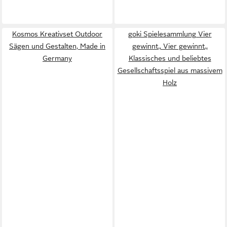
Kosmos Kreativset Outdoor
goki Spielesammlung Vier
Sägen und Gestalten, Made in
gewinnt., Vier gewinnt.,
Germany
Klassisches und beliebtes
Gesellschaftsspiel aus massivem
Holz