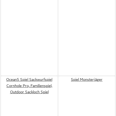
Ocean5 Spiel Sackwurfspiel
Spiel Monsterjäger
Cornhole Pro, Familienspiel,
Outdoor Sackloch Spiel