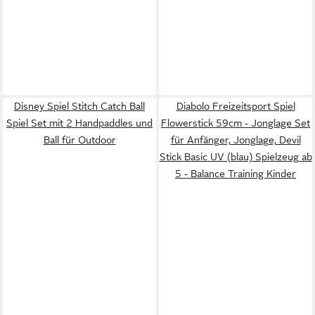
Disney Spiel Stitch Catch Ball
Diabolo Freizeitsport Spiel
Spiel Set mit 2 Handpaddles und
Flowerstick 59cm - Jonglage Set
Ball für Outdoor
für Anfänger, Jonglage, Devil
Stick Basic UV (blau) Spielzeug ab
5 - Balance Training Kinder