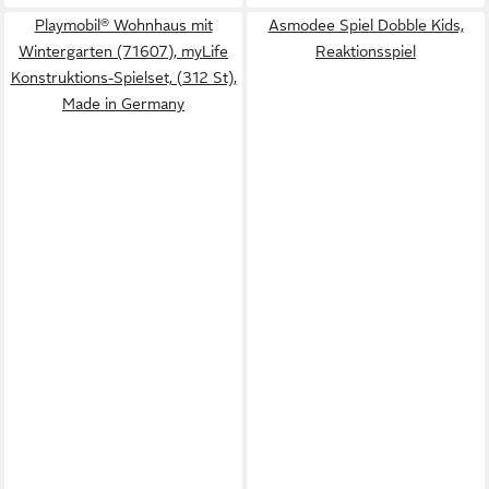
Playmobil® Wohnhaus mit
Asmodee Spiel Dobble Kids,
Wintergarten (71607), myLife
Reaktionsspiel
Konstruktions-Spielset, (312 St),
Made in Germany