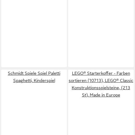
Schmidt Spiele Spiel Paletti
LEGO® Starterkoffer - Farben
Spaghetti, Kinderspiel
sortieren (10713), LEGO® Classic
Konstruktionsspielsteine, (213
St), Made in Europe