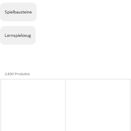
Spielbausteine
Lernspielzeug
2.830 Produkte