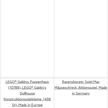
LEGO® Gabbys Puppenhaus
Ravensburger Spiel Max
(10788), LEGO® Gabby's
Mäuseschreck, Aktionsspiel, Made
Dollhouse
in Germany
Konstruktionsspielsteine, (498
St), Made in Europe