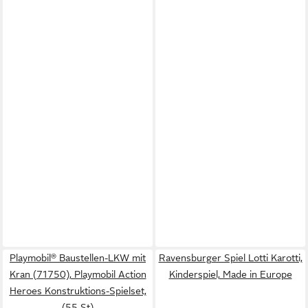
Playmobil® Baustellen-LKW mit
Ravensburger Spiel Lotti Karotti,
Kran (71750), Playmobil Action
Kinderspiel, Made in Europe
Heroes Konstruktions-Spielset,
(55 St)