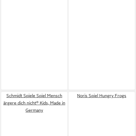
Schmidt Spiele Spiel Mensch
Noris Spiel Hungry Frogs
ärgere dich nicht® Kids, Made in
Germany