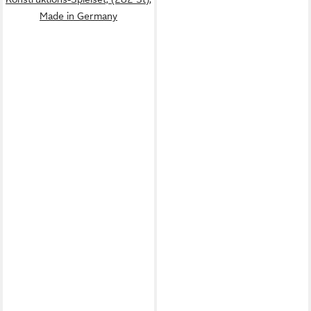
Made in Germany