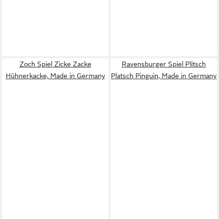
Zoch Spiel Zicke Zacke
Ravensburger Spiel Plitsch
Hühnerkacke, Made in Germany
Platsch Pinguin, Made in Germany