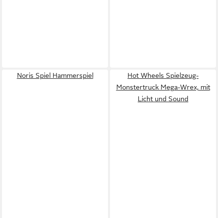
Noris Spiel Hammerspiel
Hot Wheels Spielzeug-
Monstertruck Mega-Wrex, mit
Licht und Sound