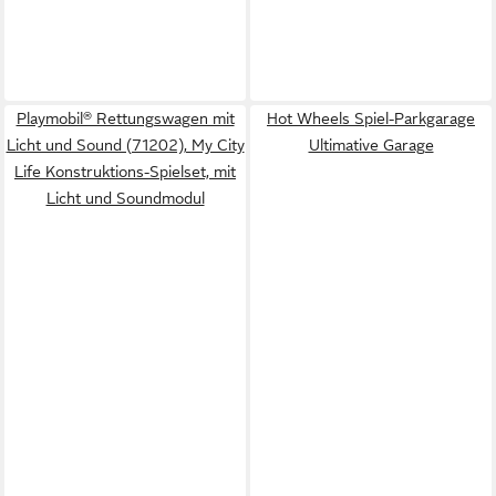
Playmobil® Rettungswagen mit
Hot Wheels Spiel-Parkgarage
Licht und Sound (71202), My City
Ultimative Garage
Life Konstruktions-Spielset, mit
Licht und Soundmodul