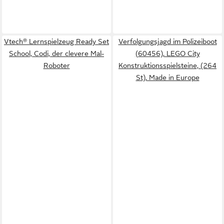
Vtech® Lernspielzeug Ready Set
Verfolgungsjagd im Polizeiboot
School, Codi, der clevere Mal-
(60456), LEGO City
Roboter
Konstruktionsspielsteine, (264
St), Made in Europe