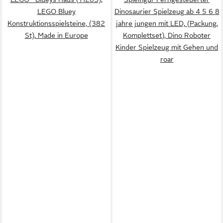
LEGO Bluey
Dinosaurier Spielzeug ab 4 5 6 8
Konstruktionsspielsteine, (382
jahre jungen mit LED, (Packung,
St), Made in Europe
Komplettset), Dino Roboter
Kinder Spielzeug mit Gehen und
roar