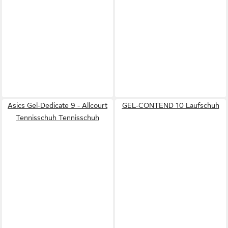
Asics Gel-Dedicate 9 - Allcourt
GEL-CONTEND 10 Laufschuh
Tennisschuh Tennisschuh