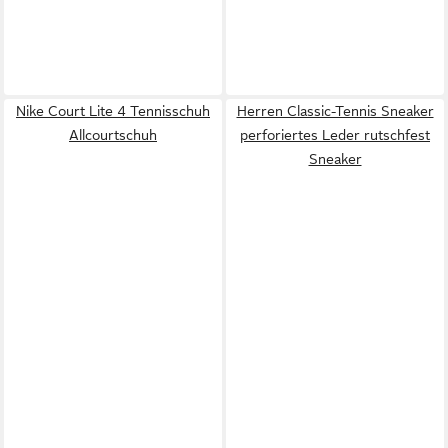
Nike Court Lite 4 Tennisschuh
Herren Classic-Tennis Sneaker
Allcourtschuh
perforiertes Leder rutschfest
Sneaker