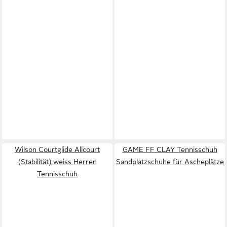
Wilson Courtglide Allcourt
GAME FF CLAY Tennisschuh
(Stabilität) weiss Herren
Sandplatzschuhe für Ascheplätze
Tennisschuh