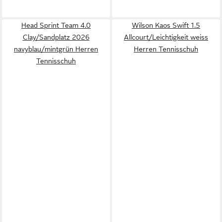
Head Sprint Team 4.0
Wilson Kaos Swift 1.5
Clay/Sandplatz 2026
Allcourt/Leichtigkeit weiss
navyblau/mintgrün Herren
Herren Tennisschuh
Tennisschuh