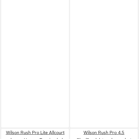
Wilson Rush Pro Lite Allcourt
Wilson Rush Pro 4.5