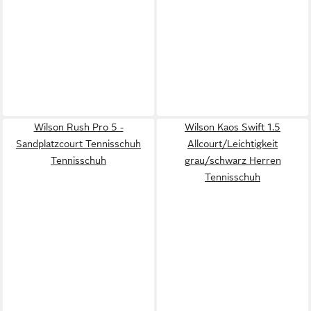
Wilson Rush Pro 5 -
Wilson Kaos Swift 1.5
Sandplatzcourt Tennisschuh
Allcourt/Leichtigkeit
Tennisschuh
grau/schwarz Herren
Tennisschuh