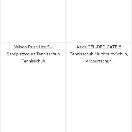
Wilson Rush Lite 5 -
Asics GEL-DEDICATE 8
Sandplatzcourt Tennisschuh
Tennisschuh Multicourt-Schuh,
Tennisschuh
Allcourtschuh