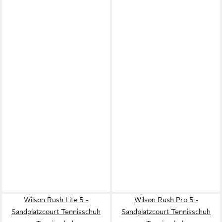
Wilson Rush Lite 5 -
Wilson Rush Pro 5 -
Sandplatzcourt Tennisschuh
Sandplatzcourt Tennisschuh