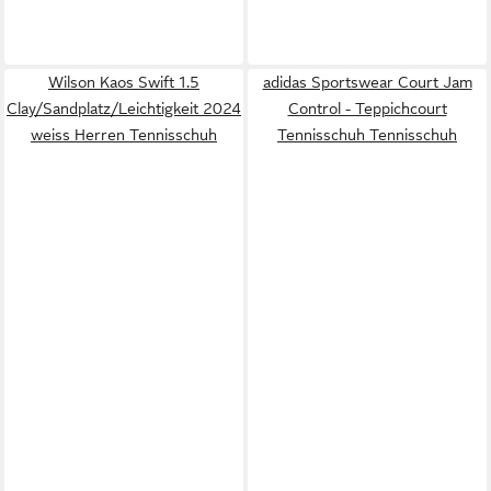
Wilson Kaos Swift 1.5
adidas Sportswear Court Jam
Clay/Sandplatz/Leichtigkeit 2024
Control - Teppichcourt
weiss Herren Tennisschuh
Tennisschuh Tennisschuh