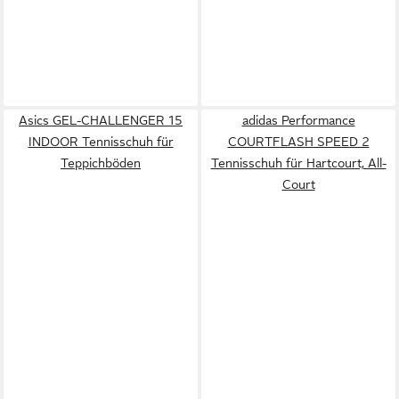
Asics GEL-CHALLENGER 15
adidas Performance
INDOOR Tennisschuh für
COURTFLASH SPEED 2
Teppichböden
Tennisschuh für Hartcourt, All-
Court