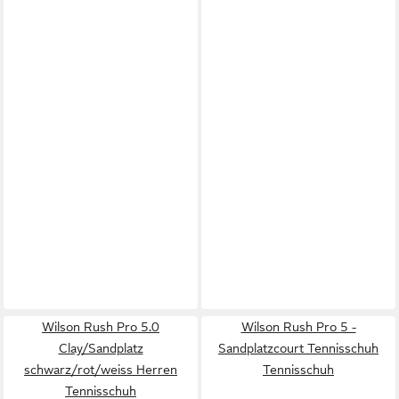
Wilson Rush Pro 5.0
Wilson Rush Pro 5 -
Clay/Sandplatz
Sandplatzcourt Tennisschuh
schwarz/rot/weiss Herren
Tennisschuh
Tennisschuh