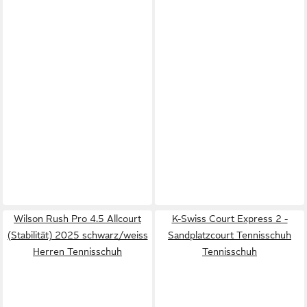
Wilson Rush Pro 4.5 Allcourt
K-Swiss Court Express 2 -
(Stabilität) 2025 schwarz/weiss
Sandplatzcourt Tennisschuh
Herren Tennisschuh
Tennisschuh