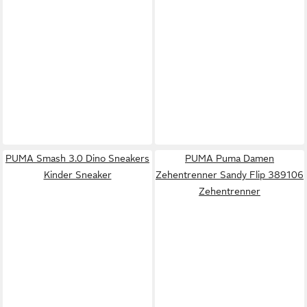
PUMA Smash 3.0 Dino Sneakers
PUMA Puma Damen
Kinder Sneaker
Zehentrenner Sandy Flip 389106
Zehentrenner