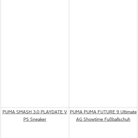
PUMA SMASH 3.0 PLAYDATE V
PUMA PUMA FUTURE 9 Ultimate
PS Sneaker
AG Showtime Fußballschuh