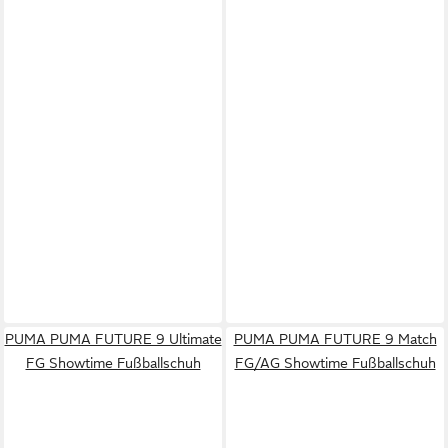
PUMA PUMA FUTURE 9 Ultimate
PUMA PUMA FUTURE 9 Match
FG Showtime Fußballschuh
FG/AG Showtime Fußballschuh