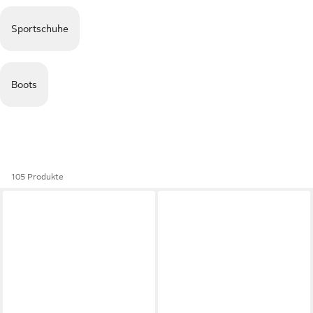
Sportschuhe
Boots
105 Produkte