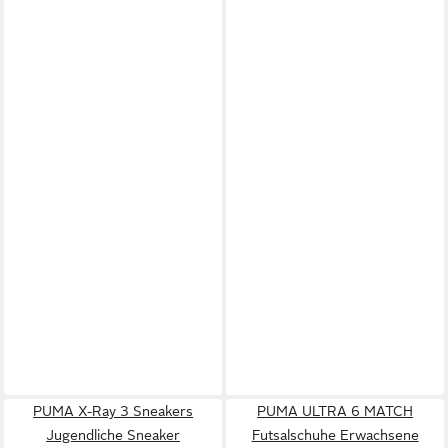
PUMA X-Ray 3 Sneakers
PUMA ULTRA 6 MATCH
Jugendliche Sneaker
Futsalschuhe Erwachsene