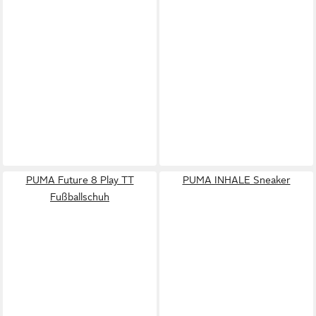
PUMA Future 8 Play TT
PUMA INHALE Sneaker
Fußballschuh