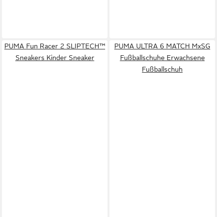
PUMA Fun Racer 2 SLIPTECH™
PUMA ULTRA 6 MATCH MxSG
Sneakers Kinder Sneaker
Fußballschuhe Erwachsene
Fußballschuh