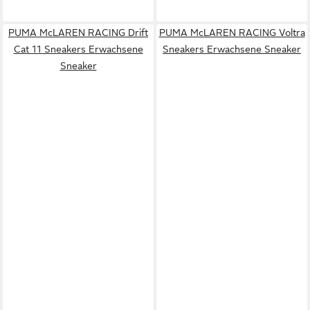
PUMA McLAREN RACING Drift
PUMA McLAREN RACING Voltra
Cat 11 Sneakers Erwachsene
Sneakers Erwachsene Sneaker
Sneaker