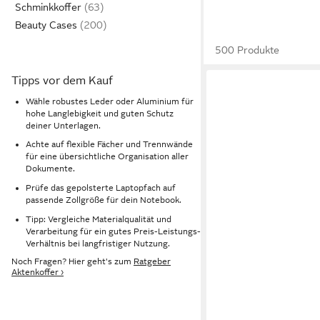
Schminkkoffer
Beauty Cases
500 Produkte
Tipps vor dem Kauf
Wähle robustes Leder oder Aluminium für
hohe Langlebigkeit und guten Schutz
deiner Unterlagen.
Achte auf flexible Fächer und Trennwände
für eine übersichtliche Organisation aller
Dokumente.
Prüfe das gepolsterte Laptopfach auf
passende Zollgröße für dein Notebook.
Tipp: Vergleiche Materialqualität und
Verarbeitung für ein gutes Preis-Leistungs-
Verhältnis bei langfristiger Nutzung.
Noch Fragen? Hier geht's zum
Ratgeber
Aktenkoffer ›