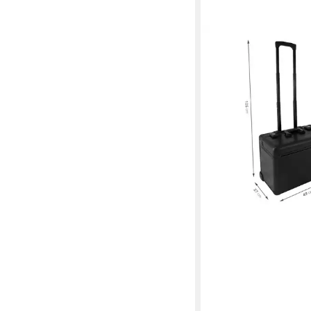
ANNDORA