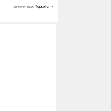
Topseller
Sortieren nach: