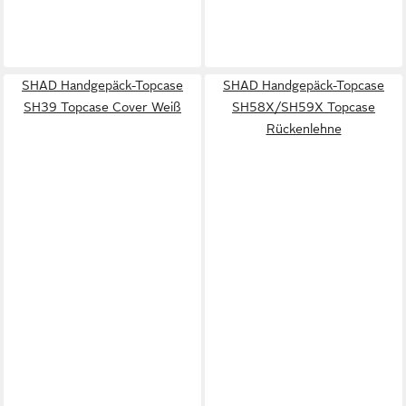
SHAD Handgepäck-Topcase
SHAD Handgepäck-Topcase
SH39 Topcase Cover Weiß
SH58X/SH59X Topcase
Rückenlehne