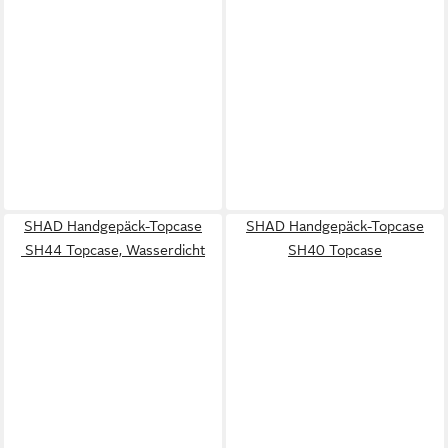
SHAD Handgepäck-Topcase
SHAD Handgepäck-Topcase
SH44 Topcase, Wasserdicht
SH40 Topcase