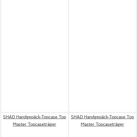
SHAD Handgepäck-Topcase Top
SHAD Handgepäck-Topcase Top
Master Topcaseträger
Master Topcaseträger