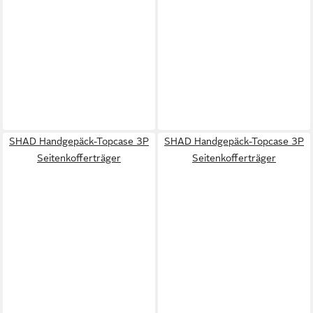
SHAD Handgepäck-Topcase 3P
SHAD Handgepäck-Topcase 3P
Seitenkofferträger
Seitenkofferträger