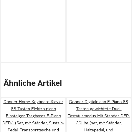
Ähnliche Artikel
Donner Home-Keyboard Klavier
Donner Digitalpiano E-Piano 88
88 Tasten Elektro piano
Tasten gewichtete Dual-
Einsteiger Tragbares E-Piano
Tastaturmodus Mit Ständer DEP-
DEP-1 (Set, mit Ständer, Sustain-
20Lite (set, mit Ständer,
Pedal, Transporttasche und
Haltepedal, und