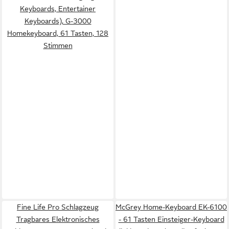
Keyboards, Entertainer
Keyboards), G-3000
Homekeyboard, 61 Tasten, 128
Stimmen
Fine Life Pro Schlagzeug
McGrey Home-Keyboard EK-6100
Tragbares Elektronisches
- 61 Tasten Einsteiger-Keyboard