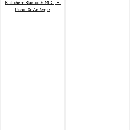
Bildschirm Bluetooth-MIDI , E-
Piano für Anfänger