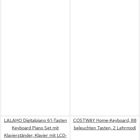
LALAHO Digitalpiano 61-Tasten
COSTWAY Home-Keyboard, 88
Keyboard Piano Set mit
beleuchten Tasten, 2 Lehrmodi
Klavierständer, Klavier mit LCD-