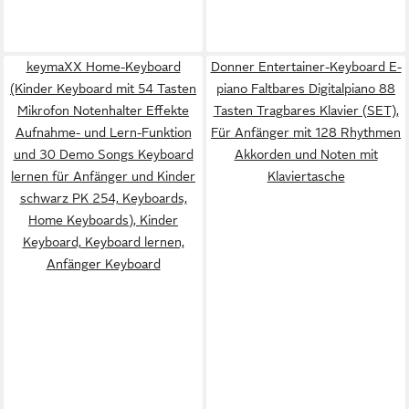
keymaXX Home-Keyboard
Donner Entertainer-Keyboard E-
(Kinder Keyboard mit 54 Tasten
piano Faltbares Digitalpiano 88
Mikrofon Notenhalter Effekte
Tasten Tragbares Klavier (SET),
Aufnahme- und Lern-Funktion
Für Anfänger mit 128 Rhythmen
und 30 Demo Songs Keyboard
Akkorden und Noten mit
lernen für Anfänger und Kinder
Klaviertasche
schwarz PK 254, Keyboards,
Home Keyboards), Kinder
Keyboard, Keyboard lernen,
Anfänger Keyboard