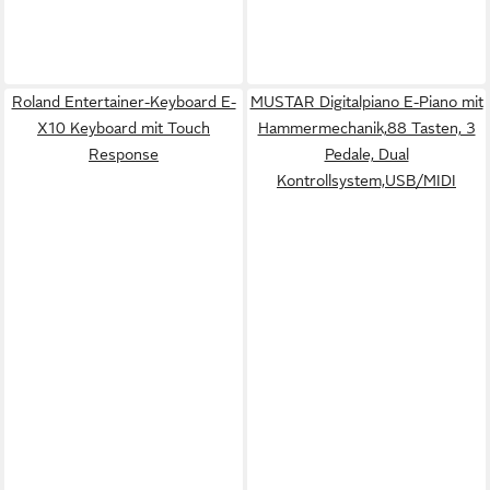
Roland Entertainer-Keyboard E-
MUSTAR Digitalpiano E-Piano mit
X10 Keyboard mit Touch
Hammermechanik,88 Tasten, 3
Response
Pedale, Dual
Kontrollsystem,USB/MIDI