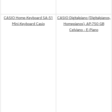
CASIO Home-Keyboard SA-51
CASIO Digitalpiano (Digitalpianos,
Mini-Keyboard Casio
Homepianos), AP-750 GB
Celviano - E-Piano