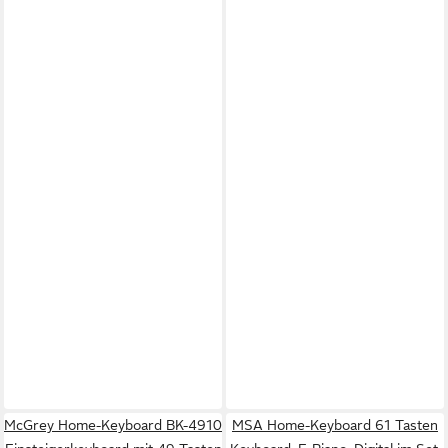
McGrey Home-Keyboard BK-4910
MSA Home-Keyboard 61 Tasten