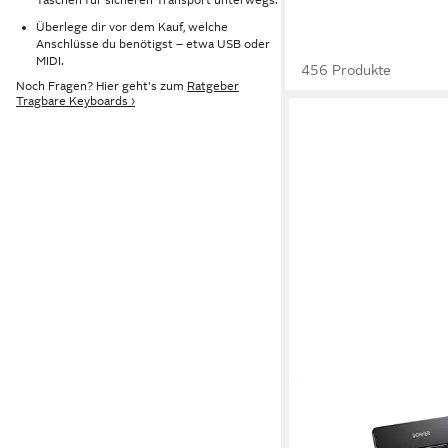
Überlege dir vor dem Kauf, welche
Anschlüsse du benötigst – etwa USB oder
MIDI.
456 Produkte
Noch Fragen? Hier geht's zum
Ratgeber
Tragbare Keyboards ›