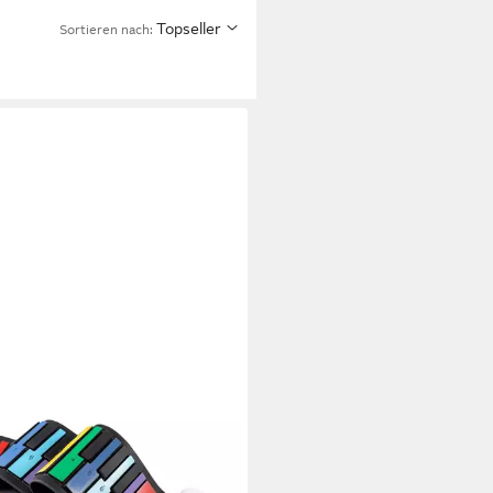
Topseller
Sortieren nach: