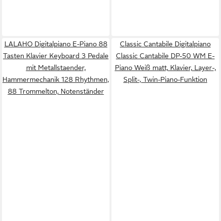
LALAHO Digitalpiano E-Piano 88
Classic Cantabile Digitalpiano
Tasten Klavier Keyboard 3 Pedale
Classic Cantabile DP-50 WM E-
mit Metallstaender,
Piano Weiß matt, Klavier, Layer-,
Hammermechanik 128 Rhythmen,
Split-, Twin-Piano-Funktion
88 Trommelton, Notenständer