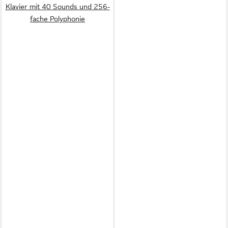
Klavier mit 40 Sounds und 256-
fache Polyphonie