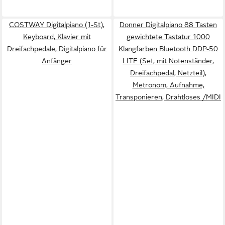
COSTWAY Digitalpiano (1-St),
Donner Digitalpiano 88 Tasten
Keyboard, Klavier mit
gewichtete Tastatur 1000
Dreifachpedale, Digitalpiano für
Klangfarben Bluetooth DDP-50
Anfänger
LITE (Set, mit Notenständer,
Dreifachpedal, Netzteil),
Metronom, Aufnahme,
Transponieren, Drahtloses /MIDI