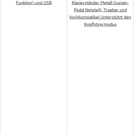
Funktion) und USB
Klavierständer Metall-Sustain-
Pedal Netzteil), Tragbar und
hochkompatibel Unterstützt den
Kopfhörermodus