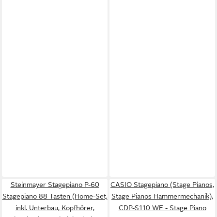
Steinmayer Stagepiano P-60
CASIO Stagepiano (Stage Pianos,
Stagepiano 88 Tasten (Home-Set,
Stage Pianos Hammermechanik),
inkl. Unterbau, Kopfhörer,
CDP-S110 WE - Stage Piano