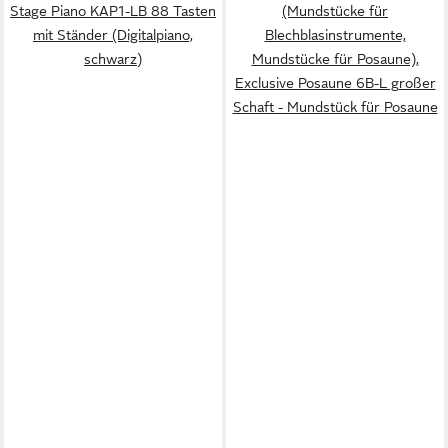
Stage Piano KAP1-LB 88 Tasten
(Mundstücke für
mit Ständer (Digitalpiano,
Blechblasinstrumente,
schwarz)
Mundstücke für Posaune),
Exclusive Posaune 6B-L großer
Schaft - Mundstück für Posaune