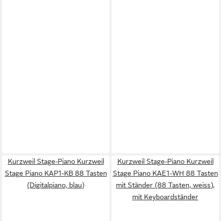
Kurzweil Stage-Piano Kurzweil
Kurzweil Stage-Piano Kurzweil
Stage Piano KAP1-KB 88 Tasten
Stage Piano KAE1-WH 88 Tasten
(Digitalpiano, blau)
mit Ständer (88 Tasten, weiss),
mit Keyboardständer