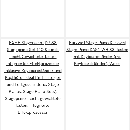
FAME Stagepiano (DP-88
Kurzweil Stage-Piano Kurzweil
Stagepiano-Set 140 Sounds
Stage Piano KAS1-WH 88 Tasten
Leicht Gewichtete Tasten
mit Keyboardständer (mit
Integrierter Effektprozessor
Keyboardständer), Weiss
Inklusive Keyboardständer und
Kopfhörer Ideal für Einsteiger
und Fortgeschrittene, Stage
Pianos, Stage Piano-Sets),
Stagepiano, Leicht gewichtete
Tasten, Integrierter
Effektprozessor