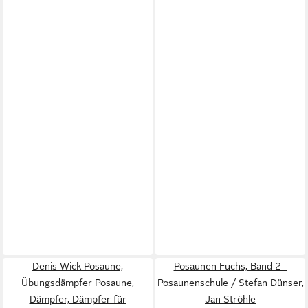
Denis Wick Posaune,
Posaunen Fuchs, Band 2 -
Übungsdämpfer Posaune,
Posaunenschule / Stefan Dünser,
Dämpfer, Dämpfer für
Jan Ströhle