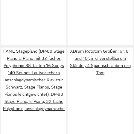
FAME Stagepiano (DP-88 Stage
XDrum Rototom Größen: 6", 8"
Piano E-Piano mit 32-facher
und 10", inkl. verstellbarem
Polyphonie 88 Tasten 16 Songs
Ständer, 4 Spannschrauben pro
140 Sounds Lautsprechern
Tom
anschlagdynamischer Klaviatur
Schwarz, Stage Pianos, Stage
Pianos leichtgewichtet), DP-88
Stage Piano, E-Piano, 32-fache
Polyphonie, anschlagdynamische