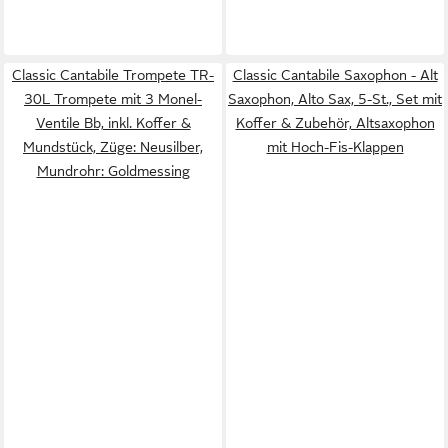
Classic Cantabile Trompete TR-
Classic Cantabile Saxophon - Alt
30L Trompete mit 3 Monel-
Saxophon, Alto Sax, 5-St., Set mit
Ventile Bb, inkl. Koffer &
Koffer & Zubehör, Altsaxophon
Mundstück, Züge: Neusilber,
mit Hoch-Fis-Klappen
Mundrohr: Goldmessing