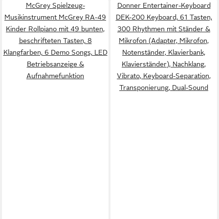
McGrey Spielzeug-
Donner Entertainer-Keyboard
Musikinstrument McGrey RA-49
DEK-200 Keyboard, 61 Tasten,
Kinder Rollpiano mit 49 bunten,
300 Rhythmen mit Ständer &
beschrifteten Tasten, 8
Mikrofon (Adapter, Mikrofon,
Klangfarben, 6 Demo Songs, LED
Notenständer, Klavierbank,
Betriebsanzeige &
Klavierständer), Nachklang,
Aufnahmefunktion
Vibrato, Keyboard-Separation,
Transponierung, Dual-Sound