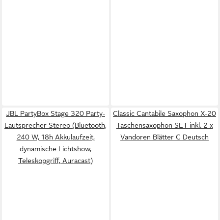
JBL PartyBox Stage 320 Party-
Classic Cantabile Saxophon X-20
Lautsprecher Stereo (Bluetooth,
Taschensaxophon SET inkl. 2 x
240 W, 18h Akkulaufzeit,
Vandoren Blätter C Deutsch
dynamische Lichtshow,
Teleskopgriff, Auracast)