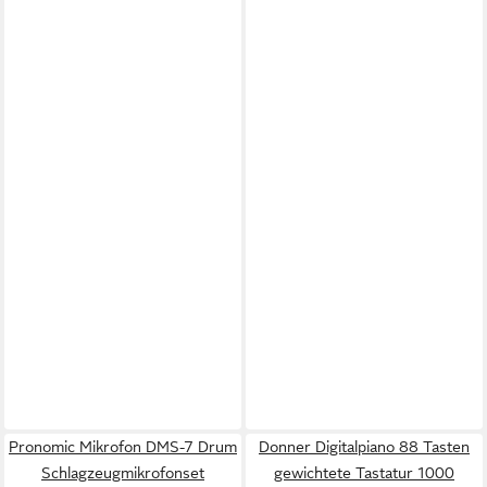
Pronomic Mikrofon DMS-7 Drum
Donner Digitalpiano 88 Tasten
Schlagzeugmikrofonset
gewichtete Tastatur 1000