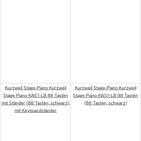
Kurzweil Stage-Piano Kurzweil
Kurzweil Stage-Piano Kurzweil
Stage Piano KAE1-LB 88 Tasten
Stage Piano KAS1-LB 88 Tasten
mit Ständer (88 Tasten, schwarz),
(88 Tasten, schwarz)
mit Keyboardständer