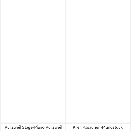
Kurzweil Stage-Piano Kurzweil
Klier Posaunen-Mundstück,