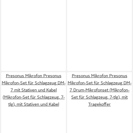
Presonus Mikrofon Presonus
Presonus Mikrofon Presonus
Mikrofon-Set für Schlagzeug DM-
Mikrofon-Set für Schlagzeug DM-
7 mit Stativen und Kabel
7 Drum-Mikrofonset (Mikrofon-
(Mikrofon-Set für Schlagzeug, 7-
Set für Schlagzeug, 7-tlg), mit
tlg), mit Stativen und Kabel
Tragekoffer