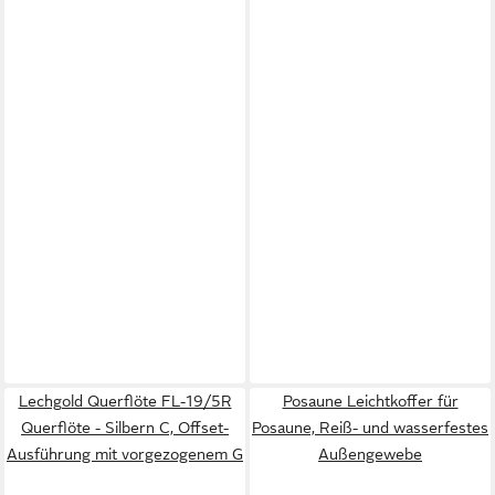
Lechgold Querflöte FL-19/5R
Posaune Leichtkoffer für
Querflöte - Silbern C, Offset-
Posaune, Reiß- und wasserfestes
Ausführung mit vorgezogenem G
Außengewebe