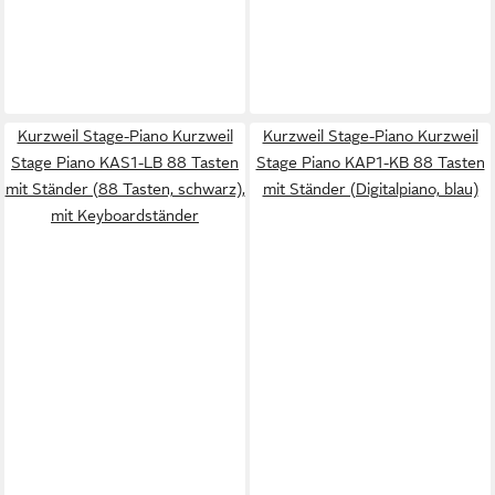
Kurzweil Stage-Piano Kurzweil
Kurzweil Stage-Piano Kurzweil
Stage Piano KAS1-LB 88 Tasten
Stage Piano KAP1-KB 88 Tasten
mit Ständer (88 Tasten, schwarz),
mit Ständer (Digitalpiano, blau)
mit Keyboardständer