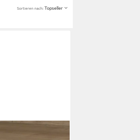
Topseller
Sortieren nach: