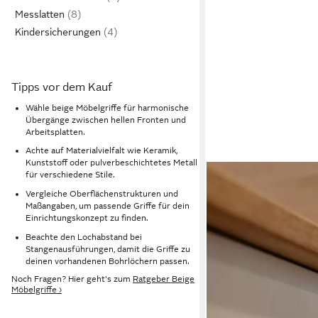
Messlatten
Kindersicherungen
Tipps vor dem Kauf
Wähle beige Möbelgriffe für harmonische
Übergänge zwischen hellen Fronten und
Arbeitsplatten.
Achte auf Materialvielfalt wie Keramik,
Kunststoff oder pulverbeschichtetes Metall
für verschiedene Stile.
Vergleiche Oberflächenstrukturen und
Maßangaben, um passende Griffe für dein
Einrichtungskonzept zu finden.
Beachte den Lochabstand bei
Stangenausführungen, damit die Griffe zu
deinen vorhandenen Bohrlöchern passen.
Noch Fragen? Hier geht's zum
Ratgeber Beige
Möbelgriffe ›