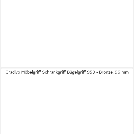
Gradivo Möbelgriff Schrankgriff Bügelgriff 953 - Bronze, 96 mm