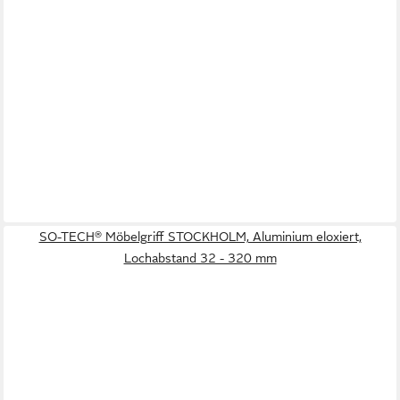
SO-TECH® Möbelgriff STOCKHOLM, Aluminium eloxiert,
Lochabstand 32 - 320 mm