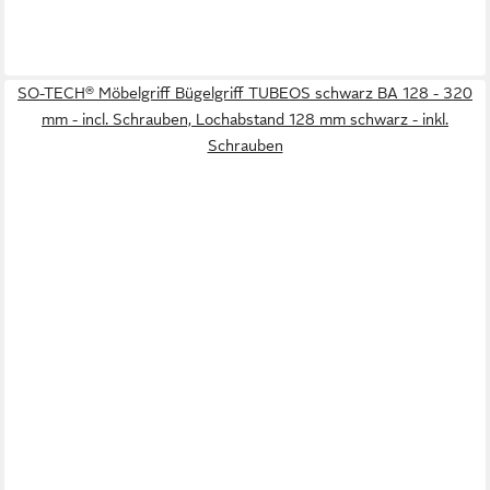
SO-TECH® Möbelgriff Bügelgriff TUBEOS schwarz BA 128 - 320
mm - incl. Schrauben, Lochabstand 128 mm schwarz - inkl.
Schrauben