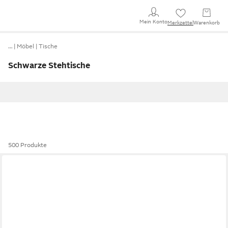
Mein Konto
Merkzettel
Warenkorb
…
Möbel
Tische
Schwarze Stehtische
500 Produkte