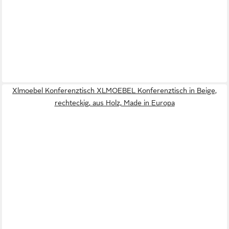
Xlmoebel Konferenztisch XLMOEBEL Konferenztisch in Beige,
rechteckig, aus Holz, Made in Europa