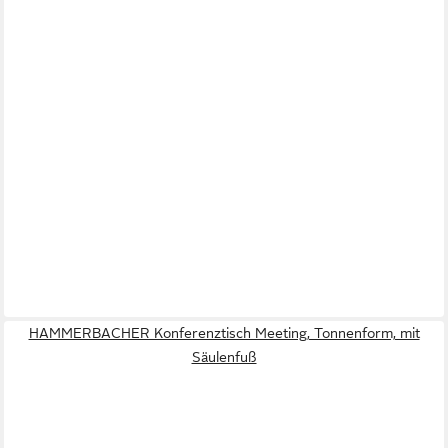
HAMMERBACHER Konferenztisch Meeting, Tonnenform, mit
Säulenfuß