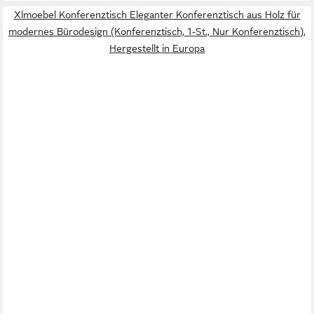
Xlmoebel Konferenztisch Eleganter Konferenztisch aus Holz für
modernes Bürodesign (Konferenztisch, 1-St., Nur Konferenztisch),
Hergestellt in Europa