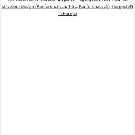
stilvollem Design (Konferenztisch, 1-St., Konferenztisch), Hergestellt
in Europa