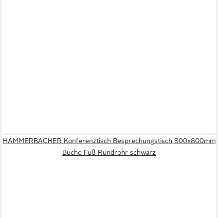
HAMMERBACHER Konferenztisch Besprechungstisch 800x800mm
Buche Fuß Rundrohr schwarz