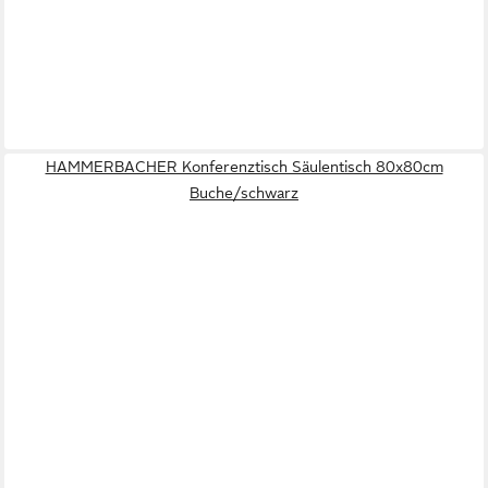
HAMMERBACHER Konferenztisch Säulentisch 80x80cm
Buche/schwarz