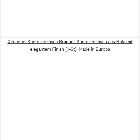
Xlmoebel Konferenztisch Brauner Konferenztisch aus Holz mit
elegantem Finish (1-St), Made in Europa