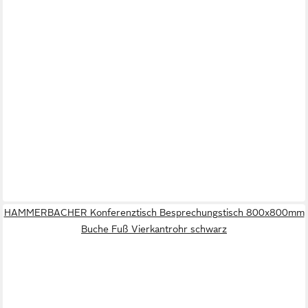
HAMMERBACHER Konferenztisch Besprechungstisch 800x800mm
Buche Fuß Vierkantrohr schwarz