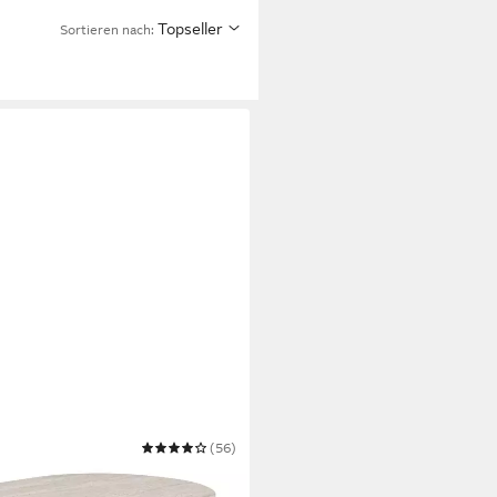
Topseller
Sortieren nach:
(56)