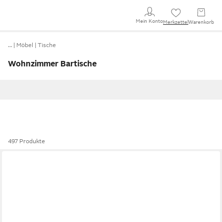
Mein Konto
Merkzettel
Warenkorb
…
Möbel
Tische
Wohnzimmer Bartische
497 Produkte