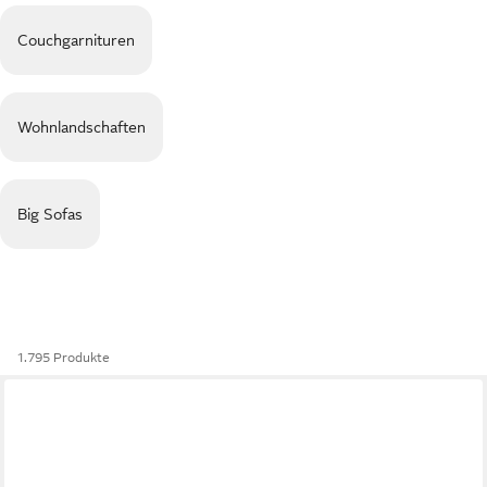
Couchgarnituren
Wohnlandschaften
Big Sofas
1.795 Produkte