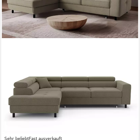
Sehr beliebt
Fast ausverkauft