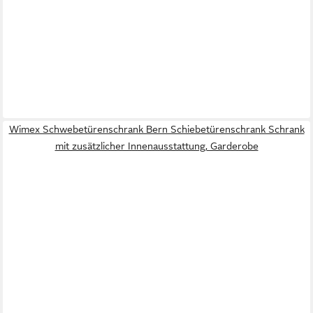
Wimex Schwebetürenschrank Bern Schiebetürenschrank Schrank
mit zusätzlicher Innenausstattung, Garderobe