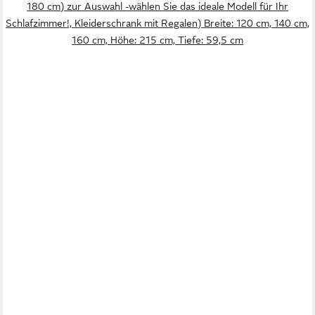
180 cm) zur Auswahl -wählen Sie das ideale Modell für Ihr
Schlafzimmer!, Kleiderschrank mit Regalen) Breite: 120 cm, 140 cm,
160 cm, Höhe: 215 cm, Tiefe: 59,5 cm