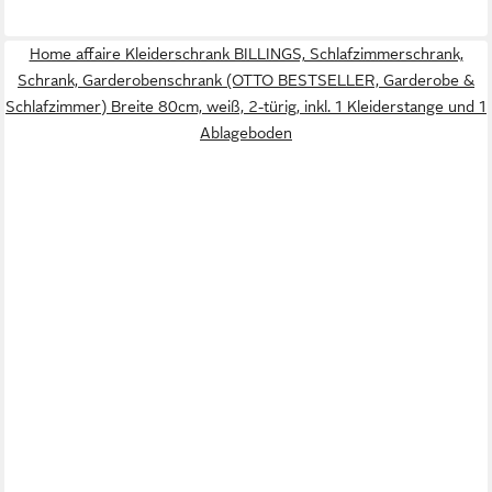
Home affaire Kleiderschrank BILLINGS, Schlafzimmerschrank,
Schrank, Garderobenschrank (OTTO BESTSELLER, Garderobe &
Schlafzimmer) Breite 80cm, weiß, 2-türig, inkl. 1 Kleiderstange und 1
Ablageboden