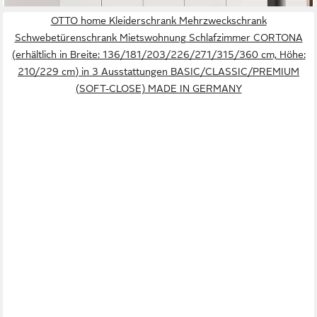
OTTO home Kleiderschrank Mehrzweckschrank
Schwebetürenschrank Mietswohnung Schlafzimmer CORTONA
(erhältlich in Breite: 136/181/203/226/271/315/360 cm, Höhe:
210/229 cm) in 3 Ausstattungen BASIC/CLASSIC/PREMIUM
(SOFT-CLOSE) MADE IN GERMANY