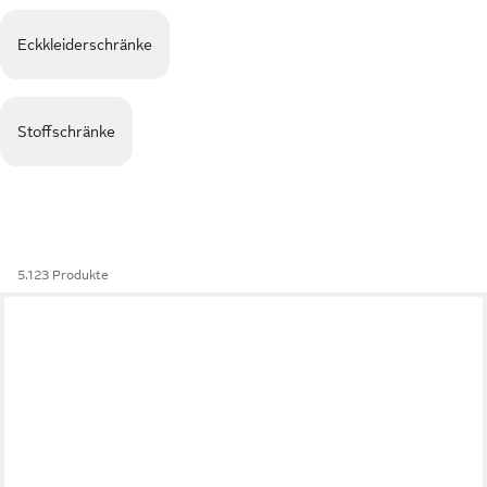
Eckkleiderschränke
Stoffschränke
5.123 Produkte