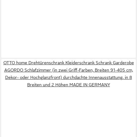
OTTO home Drehtürenschrank Kleiderschrank Schrank Garderobe
AGORDO Schlafzimmer (in zwei Griff-Farben, Breiten 91-405 cm,
Dekor- oder Hochglanzfront) durchdachte Innenausstattung, in 8
Breiten und 2 Höhen MADE IN GERMANY