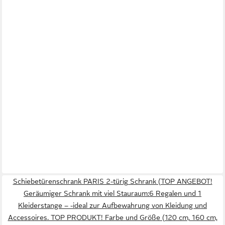
Schiebetürenschrank PARIS 2-türig Schrank (TOP ANGEBOT!
Geräumiger Schrank mit viel Stauraum:6 Regalen und 1
Kleiderstange – -ideal zur Aufbewahrung von Kleidung und
Accessoires. TOP PRODUKT! Farbe und Größe (120 cm, 160 cm,