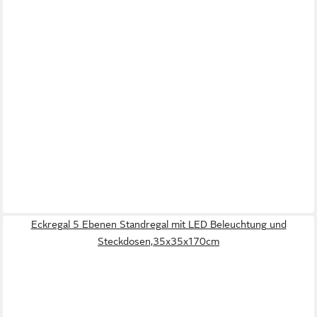
Eckregal 5 Ebenen Standregal mit LED Beleuchtung und
Steckdosen,35x35x170cm