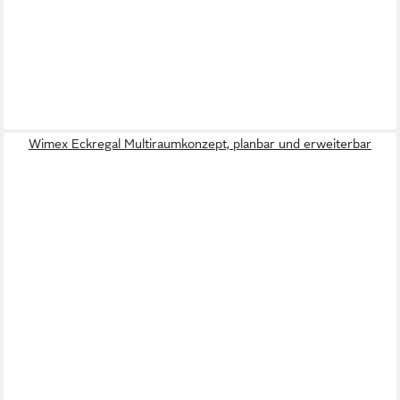
Wimex Eckregal Multiraumkonzept, planbar und erweiterbar