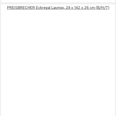
PREISBRECHER Eckregal Lasmos, 24 x 142 x 26 cm (B/H/T)