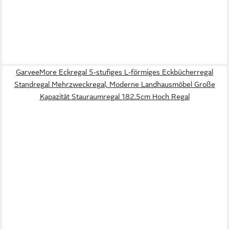
GarveeMore Eckregal 5-stufiges L-förmiges Eckbücherregal
Standregal Mehrzweckregal, Moderne Landhausmöbel Große
Kapazität Stauraumregal 182.5cm Hoch Regal