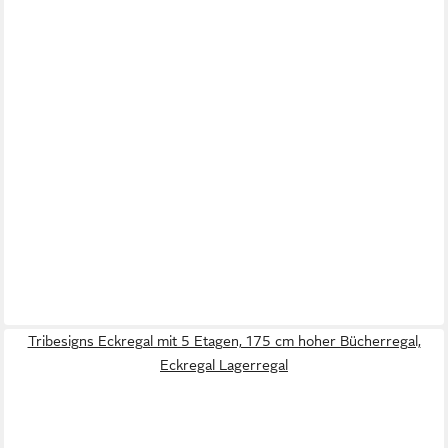
Tribesigns Eckregal mit 5 Etagen, 175 cm hoher Bücherregal,
Eckregal Lagerregal