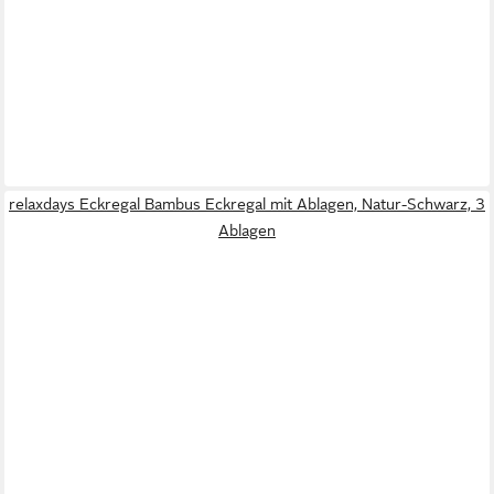
relaxdays Eckregal Bambus Eckregal mit Ablagen, Natur-Schwarz, 3
Ablagen