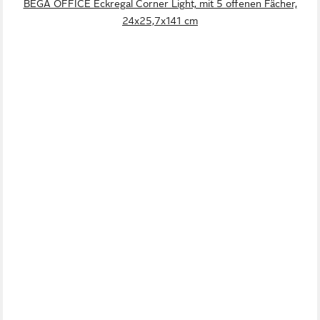
BEGA OFFICE Eckregal Corner Light, mit 5 offenen Fächer,
24x25,7x141 cm