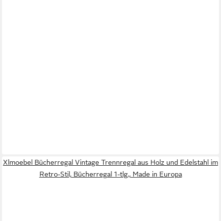
Xlmoebel Bücherregal Vintage Trennregal aus Holz und Edelstahl im
Retro-Stil, Bücherregal 1-tlg., Made in Europa