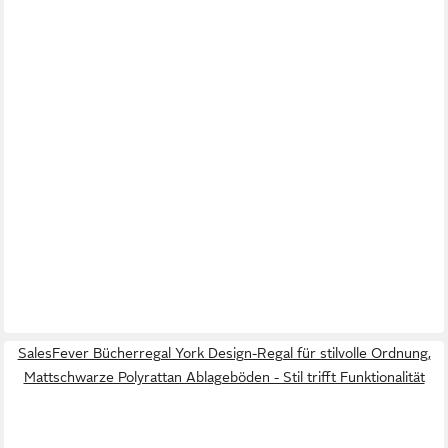
SalesFever Bücherregal York Design-Regal für stilvolle Ordnung,
Mattschwarze Polyrattan Ablageböden - Stil trifft Funktionalität