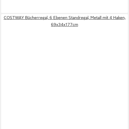
COSTWAY Bücherregal, 6 Ebenen Standregal, Metall mit 4 Haken,
69x34x177cm