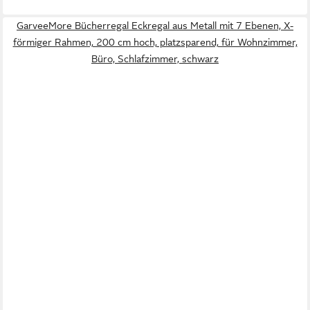
GarveeMore Bücherregal Eckregal aus Metall mit 7 Ebenen, X-
förmiger Rahmen, 200 cm hoch, platzsparend, für Wohnzimmer,
Büro, Schlafzimmer, schwarz