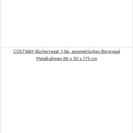
COSTWAY Bücherregal, 1-tlg., geometrisches Büroregal
Metallrahmen 86 x 30 x 175 cm