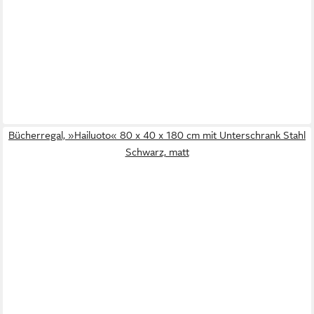
Bücherregal, »Hailuoto« 80 x 40 x 180 cm mit Unterschrank Stahl
Schwarz, matt