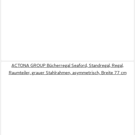
ACTONA GROUP Bücherregal Seaford, Standregal, Regal,
Raumteiler, grauer Stahlrahmen, asymmetrisch, Breite 77 cm