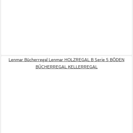
Lenmar Bücherregal Lenmar HOLZREGAL B Serie 5 BÖDEN
BÜCHERREGAL KELLERREGAL