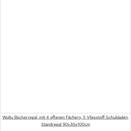
Woltu Bücherregal, mit 4 offenen Fächern, 5 Vliesstoff-Schubladen,
Standregal 90x30x100cm