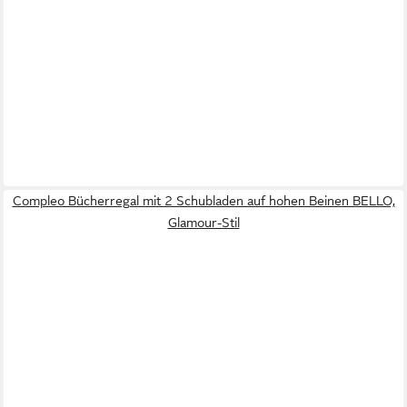
Compleo Bücherregal mit 2 Schubladen auf hohen Beinen BELLO,
Glamour-Stil