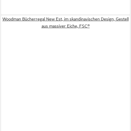
Woodman Bücherregal New Est, im skandinavischen Design, Gestell
aus massiver Eiche, FSC®