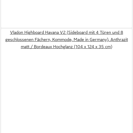
Vladon Highboard Havana V2 (Sideboard mit 4 Türen und 8
geschlossenen Fächern, Kommode, Made in Germany), Anthrazit
matt / Bordeaux Hochglanz (104 x 124 x 35 cm)