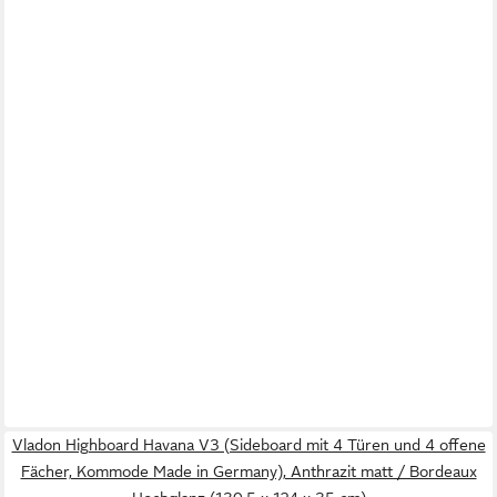
Vladon Highboard Havana V3 (Sideboard mit 4 Türen und 4 offene
Fächer, Kommode Made in Germany), Anthrazit matt / Bordeaux