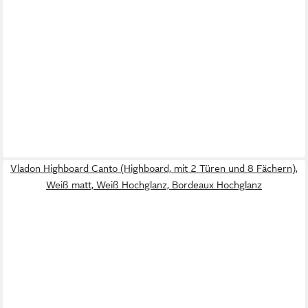
Vladon Highboard Canto (Highboard, mit 2 Türen und 8 Fächern),
Weiß matt, Weiß Hochglanz, Bordeaux Hochglanz