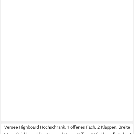
Versee Highboard Hochschrank, 1 offenes Fach, 2 Klappen, Breite