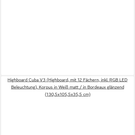
Highboard Cuba V3 (Highboard, mit 12 Fächern, inkl. RGB LED
Beleuchtung), Korpus in Weiß matt / in Bordeaux glänzend
(130,5x105,5x35,5 cm)