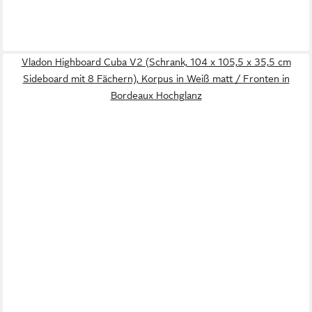
Vladon Highboard Cuba V2 (Schrank, 104 x 105,5 x 35,5 cm
Sideboard mit 8 Fächern), Korpus in Weiß matt / Fronten in
Bordeaux Hochglanz