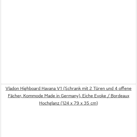
Vladon Highboard Havana V1 (Schrank mit 2 Türen und 4 offene
Fächer, Kommode Made in Germany), Eiche Evoke / Bordeaux
Hochglanz (124 x 79 x 35 cm)