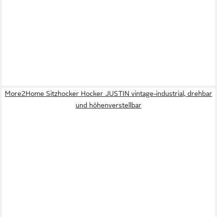
More2Home Sitzhocker Hocker JUSTIN vintage-industrial, drehbar
und höhenverstellbar