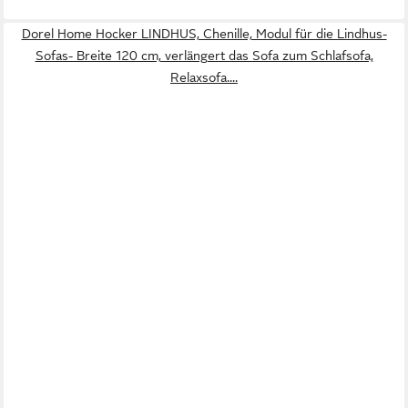
Dorel Home Hocker LINDHUS, Chenille, Modul für die Lindhus-
Sofas- Breite 120 cm, verlängert das Sofa zum Schlafsofa,
Relaxsofa....