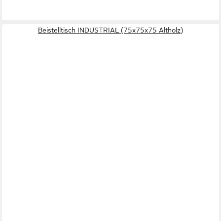
Beistelltisch INDUSTRIAL (75x75x75 Altholz)