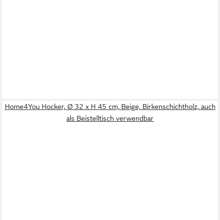
Home4You Hocker, Ø 32 x H 45 cm, Beige, Birkenschichtholz, auch
als Beistelltisch verwendbar