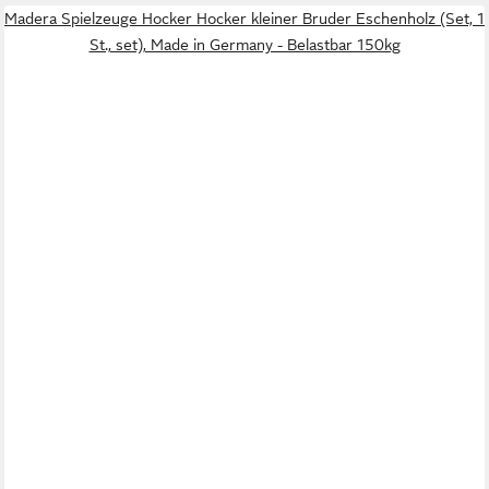
Madera Spielzeuge Hocker Hocker kleiner Bruder Eschenholz (Set, 1
St., set), Made in Germany - Belastbar 150kg