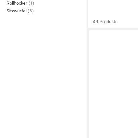
Rollhocker
Sitzwürfel
49 Produkte