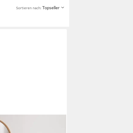
Topseller
Sortieren nach: