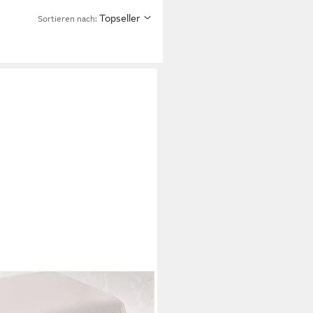
Topseller
Sortieren nach: